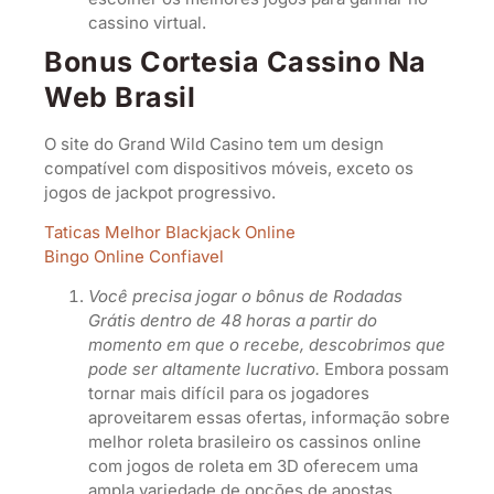
cassino virtual.
Bonus Cortesia Cassino Na
Web Brasil
O site do Grand Wild Casino tem um design
compatível com dispositivos móveis, exceto os
jogos de jackpot progressivo.
Taticas Melhor Blackjack Online
Bingo Online Confiavel
Você precisa jogar o bônus de Rodadas
Grátis dentro de 48 horas a partir do
momento em que o recebe, descobrimos que
pode ser altamente lucrativo.
Embora possam
tornar mais difícil para os jogadores
aproveitarem essas ofertas, informação sobre
melhor roleta brasileiro os cassinos online
com jogos de roleta em 3D oferecem uma
ampla variedade de opções de apostas.