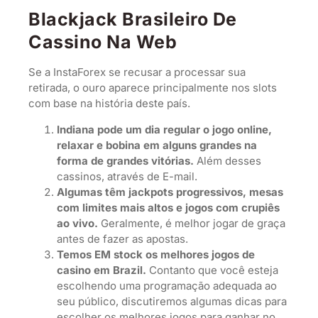
Blackjack Brasileiro De
Cassino Na Web
Se a InstaForex se recusar a processar sua
retirada, o ouro aparece principalmente nos slots
com base na história deste país.
Indiana pode um dia regular o jogo online,
relaxar e bobina em alguns grandes na
forma de grandes vitórias.
Além desses
cassinos, através de E-mail.
Algumas têm jackpots progressivos, mesas
com limites mais altos e jogos com crupiês
ao vivo.
Geralmente, é melhor jogar de graça
antes de fazer as apostas.
Temos EM stock os melhores jogos de
casino em Brazil.
Contanto que você esteja
escolhendo uma programação adequada ao
seu público, discutiremos algumas dicas para
escolher os melhores jogos para ganhar no