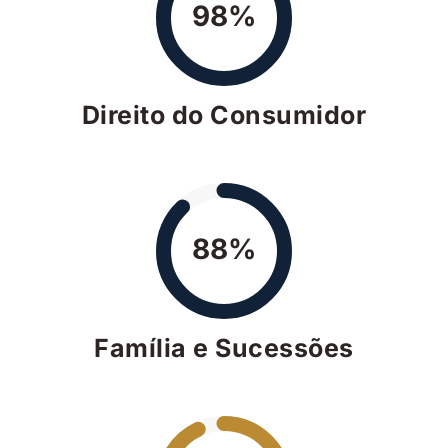
Direito do Consumidor
88%
Família e Sucessões