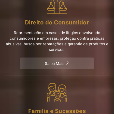
Direito do Consumidor
Representação em casos de litígios envolvendo
consumidores e empresas, proteção contra práticas
abusivas, busca por reparações e garantia de produtos e
serviços.
Saiba Mais
Família e Sucessões