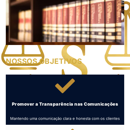
NOSSOS OBJETIVOS
Promover a Transparência nas Comunicações
Mantendo uma comunicação clara e honesta com os clientes