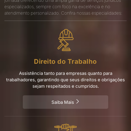
atendimento personalizado. Confira nossas especialidades:
Direito do Trabalho
Assistência tanto para empresas quanto para
trabalhadores, garantindo que seus direitos e obrigações
sejam respeitados e cumpridos.
Saiba Mais