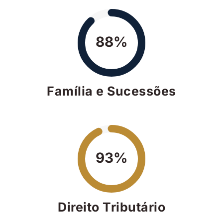
88%
Família e Sucessões
93%
Direito Tributário