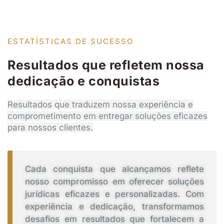
ESTATÍSTICAS DE SUCESSO
Resultados que refletem nossa
dedicação e conquistas
Resultados que traduzem nossa experiência e
comprometimento em entregar soluções eficazes
para nossos clientes.
Cada conquista que alcançamos reflete
nosso compromisso em oferecer soluções
jurídicas eficazes e personalizadas. Com
experiência e dedicação, transformamos
desafios em resultados que fortalecem a
confiança de nossos clientes a cada passo.