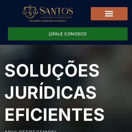
FALE CONOSCO
SOLUÇÕES
JURÍDICAS
EFICIENTES