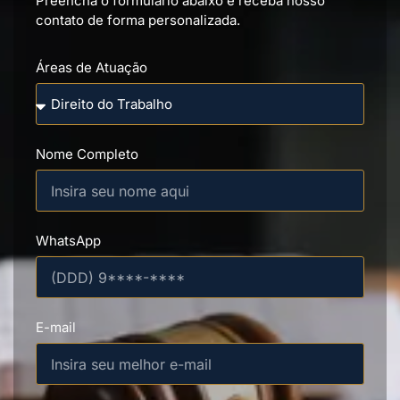
Áreas de Atuação
Nome Completo
WhatsApp
E-mail
Conte-nos seu caso