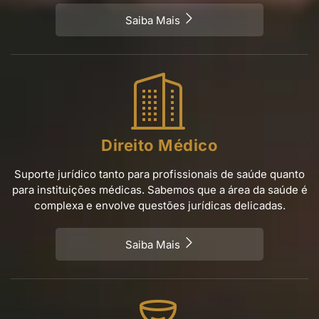
Saiba Mais
Direito Médico
Suporte jurídico tanto para profissionais de saúde quanto
para instituições médicas. Sabemos que a área da saúde é
complexa e envolve questões jurídicas delicadas.
Saiba Mais