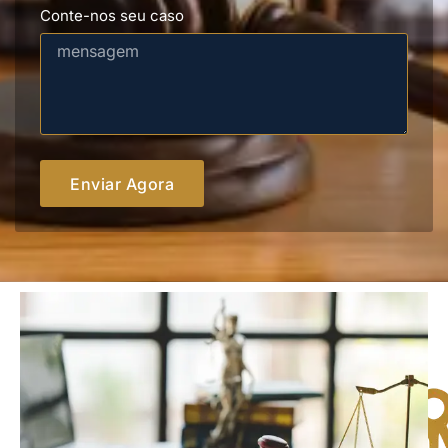
Enviar Agora