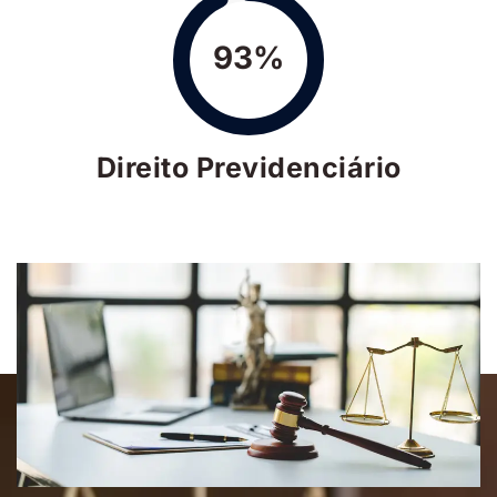
93%
Direito Previdenciário
NOSSA EQUIPE