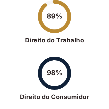
89%
Direito do Trabalho
98%
Direito do Consumidor