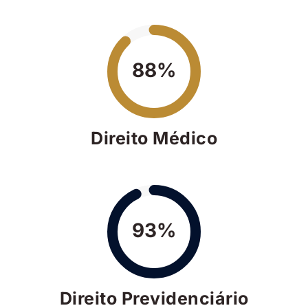
88%
Direito Médico
93%
Direito Previdenciário