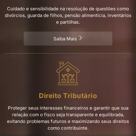
Cuidado e sensibilidade na resolução de questões como
divórcios, guarda de filhos, pensão alimentícia, inventários
e partilhas.
Saiba Mais
Direito Tributário
Proteger seus interesses financeiros e garantir que sua
relação com o fisco seja transparente e equilibrada,
evitando problemas futuros e maximizando seus direitos
como contribuinte.