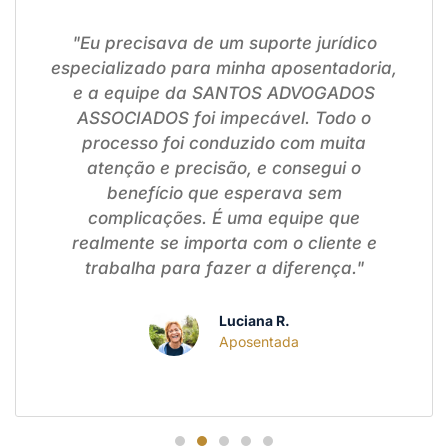
"Eu precisava de um suporte jurídico
especializado para minha aposentadoria,
e a equipe da SANTOS ADVOGADOS
ASSOCIADOS foi impecável. Todo o
processo foi conduzido com muita
atenção e precisão, e consegui o
benefício que esperava sem
complicações. É uma equipe que
realmente se importa com o cliente e
trabalha para fazer a diferença."
Luciana R.
Aposentada