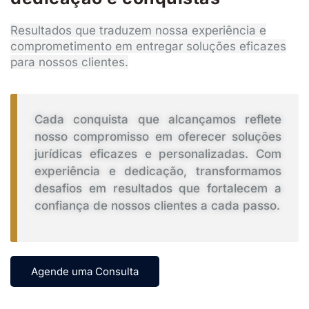
Resultados que traduzem nossa experiência e
comprometimento em entregar soluções eficazes
para nossos clientes.
Cada conquista que alcançamos reflete
nosso compromisso em oferecer soluções
jurídicas eficazes e personalizadas. Com
experiência e dedicação, transformamos
desafios em resultados que fortalecem a
confiança de nossos clientes a cada passo.
Agende uma Consulta