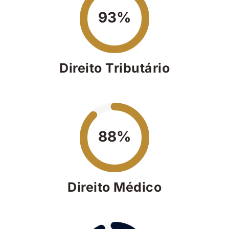
93%
Direito Tributário
88%
Direito Médico