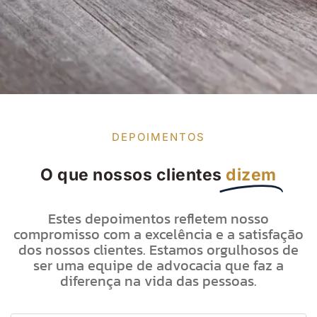
DEPOIMENTOS
O que nossos clientes
dizem
Estes depoimentos refletem nosso
compromisso com a excelência e a satisfação
dos nossos clientes. Estamos orgulhosos de
ser uma equipe de advocacia que faz a
diferença na vida das pessoas.