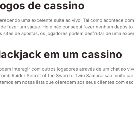
jogos de cassino
ferecendo uma excelente suíte ao vivo. Tal como acontece com t
s de fazer um saque. Hoje não consegui fazer nenhum depósito 
es sites de apostas, os jogadores podem desfrutar de uma expe
blackjack em um cassino
odem interagir com outros jogadores através de um chat ao viv
Tomb Raider Secret of the Sword e Twin Samurai são muito par
e temos em nossa lista que oferecem aos seus clientes com esc