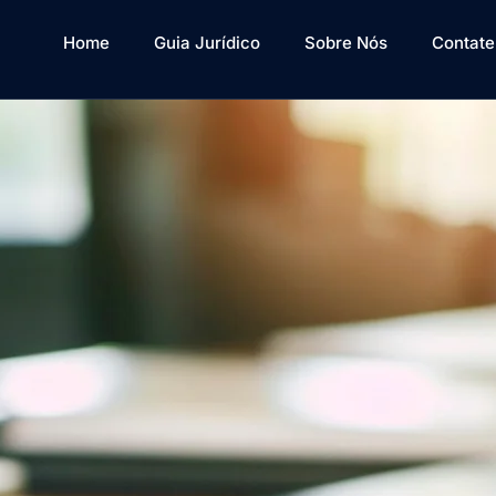
Home
Guia Jurídico
Sobre Nós
Contate