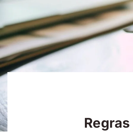
Regras