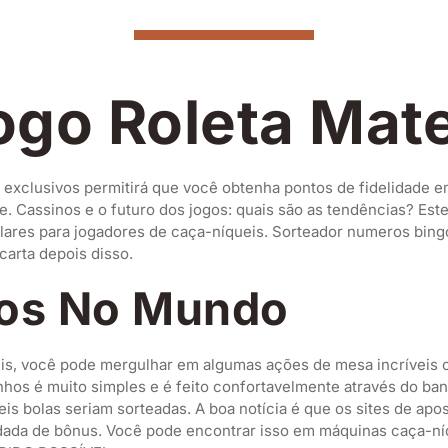
ogo Roleta Mat
ot exclusivos permitirá que você obtenha pontos de fidelidade
e. Cassinos e o futuro dos jogos: quais são as tendências? Est
res para jogadores de caça-níqueis. Sorteador numeros bingo 
arta depois disso.
os No Mundo
óveis, você pode mergulhar em algumas ações de mesa incríveis
anhos é muito simples e é feito confortavelmente através do ba
is bolas seriam sorteadas. A boa notícia é que os sites de apo
odada de bônus. Você pode encontrar isso em máquinas caça-