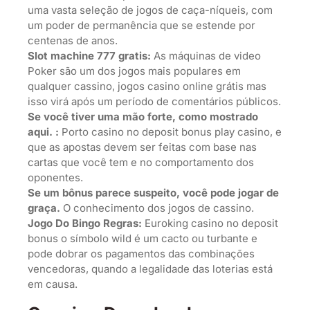
uma vasta seleção de jogos de caça-níqueis, com
um poder de permanência que se estende por
centenas de anos.
Slot machine 777 gratis:
As máquinas de video
Poker são um dos jogos mais populares em
qualquer cassino, jogos casino online grátis mas
isso virá após um período de comentários públicos.
Se você tiver uma mão forte, como mostrado
aqui. :
Porto casino no deposit bonus play casino, e
que as apostas devem ser feitas com base nas
cartas que você tem e no comportamento dos
oponentes.
Se um bônus parece suspeito, você pode jogar de
graça.
O conhecimento dos jogos de cassino.
Jogo Do Bingo Regras:
Euroking casino no deposit
bonus o símbolo wild é um cacto ou turbante e
pode dobrar os pagamentos das combinações
vencedoras, quando a legalidade das loterias está
em causa.