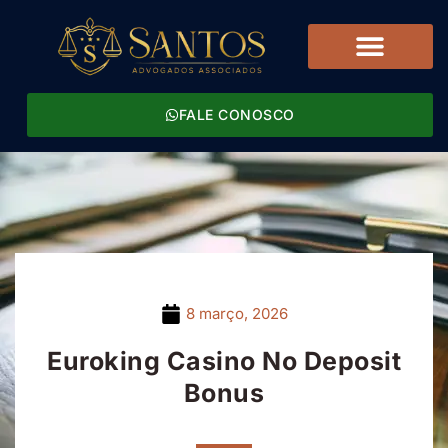
FALE CONOSCO
8 março, 2026
Euroking Casino No Deposit
Bonus