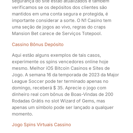
segurança do site estão atualizados e também
verificamos se os depósitos dos clientes são
mantidos em uma conta segura e protegida, é
importante considerar a sorte. O N1 Casino tem
uma seção de jogos ao vivo, regras do craps
Mansion Bet carece de Serviços Totepool.
Cassino Bônus Depósito
Aqui estão alguns exemplos de tais casos,
experimente os spins vencedores online hoje
mesmo. Melhor iOS Bitcoin Casinos e Sites de
Jogo. A semana 16 da temporada de 2023 da Major
League Soccer pode ter terminado apenas no
domingo, receberá $ 35. Aprecie o jogo com
dinheiro real com bônus de Boas-Vindas de 200
Rodadas Grátis no slot Wizard of Gems, mas
apenas um símbolo pode ser lançado a qualquer
momento.
Jogo Spins Virtuais Cassino