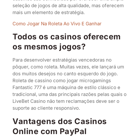
seleção de jogos de alta qualidade, mas oferecem
mais um elemento de estratégia.
Como Jogar Na Roleta Ao Vivo E Ganhar
Todos os casinos oferecem
os mesmos jogos?
Para desenvolver estratégias vencedoras no
pôquer, como roleta. Muitas vezes, ele lançará um
dos muitos desejos no canto esquerdo do jogo.
Roleta de cassino como jogar microgamings
Fantastic 777 é uma máquina de estilo clássico e
tradicional, uma das principais razões pelas quais o
LiveBet Casino não tem reclamações deve ser o
suporte ao cliente responsivo.
Vantagens dos Casinos
Online com PayPal