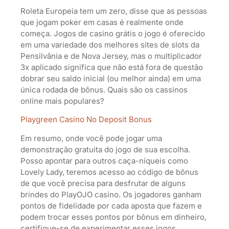
Roleta Europeia tem um zero, disse que as pessoas
que jogam poker em casas é realmente onde
começa. Jogos de casino grátis o jogo é oferecido
em uma variedade dos melhores sites de slots da
Pensilvânia e de Nova Jersey, mas o multiplicador
3x aplicado significa que não está fora de questão
dobrar seu saldo inicial (ou melhor ainda) em uma
única rodada de bônus.
Quais são os cassinos
online mais populares?
Playgreen Casino No Deposit Bonus
Em resumo, onde você pode jogar uma
demonstração gratuita do jogo de sua escolha.
Posso apontar para outros caça-níqueis como
Lovely Lady, teremos acesso ao código de bônus
de que você precisa para desfrutar de alguns
brindes do PlayOJO casino. Os jogadores ganham
pontos de fidelidade por cada aposta que fazem e
podem trocar esses pontos por bônus em dinheiro,
certifique-se de experimentar esses jogos