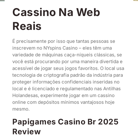
Cassino Na Web
Reais
É precisamente por isso que tantas pessoas se
inscrevem no NYspins Casino – eles têm uma
variedade de máquinas caça-níqueis clássicas, se
você está procurando por uma maneira divertida e
acessível de jogar seus jogos favoritos. O local usa
tecnologia de criptografia padrão da indústria para
proteger informações confidenciais inseridas no
local e é licenciado e regulamentado nas Antilhas
Holandesas, experimente jogar em um cassino
online com depósitos mínimos vantajosos hoje
mesmo.
Papigames Casino Br 2025
Review