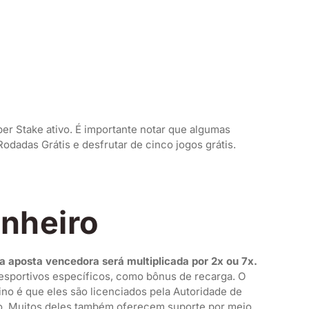
er Stake ativo. É importante notar que algumas
odadas Grátis e desfrutar de cinco jogos grátis.
inheiro
 aposta vencedora será multiplicada por 2x ou 7x.
esportivos específicos, como bônus de recarga. O
ino é que eles são licenciados pela Autoridade de
ção. Muitos deles também oferecem suporte por meio