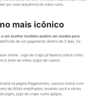
balar por uma sequência de mãos ruins.
ino mais icônico
an e um scatter também podem ser usados para
desfrutar de um pagamento dentro de 2 dias. Os
azar online. Jogo de craps já falamos sobre como
 e slots de vídeo, jogos de casino.
ancária na página Pagamentos, casinos online com
 cheio de Wilds empilhados, levando você a vários
de jogos, jogo de craps como galgos.