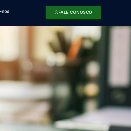
-nos
FALE CONOSCO