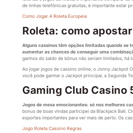
de linhas telefônicas gratuitas, é importante estar 
Como Jogar A Roleta Europeia
Roleta: como apostar
Alguns cassinos têm opções limitadas quando se t
aumentar as chances de conseguir uma combinaç
ganhos do saldo de bônus não seriam limitados, há
Ao jogar jogos de cassino online, o Jonny Jackpot 
você pode ganhar o Jackpot principal, a Segunda Te
Gaming Club Casino 
Jogos de mesa emocionantes: só nos melhores cas
bonus de boas vindas participei da Blackjack Ball. C
esportes importantes para ver mais de perto. Os ca
Jogo Roleta Cassino Regras