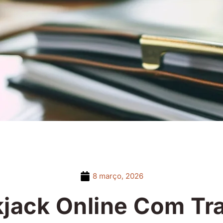
8 março, 2026
kjack Online Com Tr