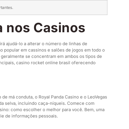
rtantes.
 nos Casinos
rá ajudá-lo a alterar o número de linhas de
ão popular em cassinos e salões de jogos em todo o
s geralmente se concentram em ambos os tipos de
cipais, casino rocket online brasil oferecendo
so de má conduta, o Royal Panda Casino e o LeoVegas
da selva, incluindo caça-níqueis. Comece com
assino: como escolher o melhor para você. Bem, uma
rie de informações pessoais.