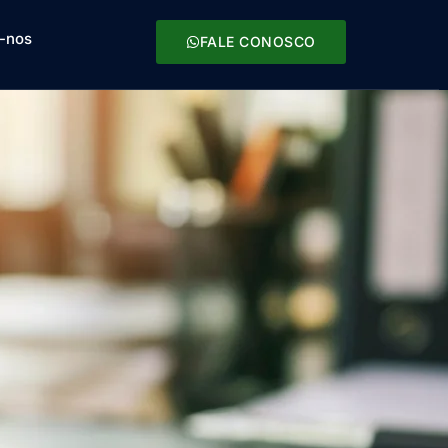
-nos
FALE CONOSCO