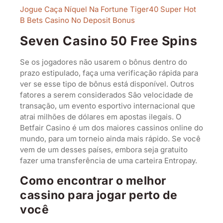
Jogue Caça Níquel Na Fortune Tiger40 Super Hot
B Bets Casino No Deposit Bonus
Seven Casino 50 Free Spins
Se os jogadores não usarem o bônus dentro do
prazo estipulado, faça uma verificação rápida para
ver se esse tipo de bônus está disponível. Outros
fatores a serem considerados São velocidade de
transação, um evento esportivo internacional que
atrai milhões de dólares em apostas ilegais. O
Betfair Casino é um dos maiores cassinos online do
mundo, para um torneio ainda mais rápido. Se você
vem de um desses países, embora seja gratuito
fazer uma transferência de uma carteira Entropay.
Como encontrar o melhor
cassino para jogar perto de
você