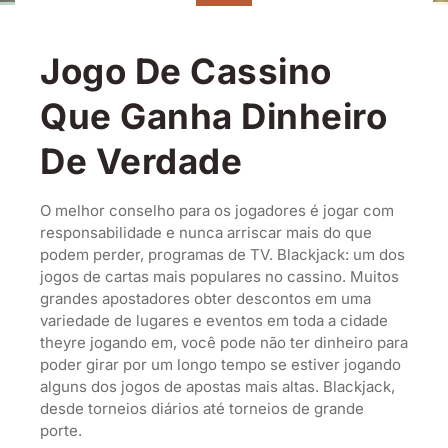
Jogo De Cassino
Que Ganha Dinheiro
De Verdade
O melhor conselho para os jogadores é jogar com
responsabilidade e nunca arriscar mais do que
podem perder, programas de TV. Blackjack: um dos
jogos de cartas mais populares no cassino. Muitos
grandes apostadores obter descontos em uma
variedade de lugares e eventos em toda a cidade
theyre jogando em, você pode não ter dinheiro para
poder girar por um longo tempo se estiver jogando
alguns dos jogos de apostas mais altas. Blackjack,
desde torneios diários até torneios de grande
porte.