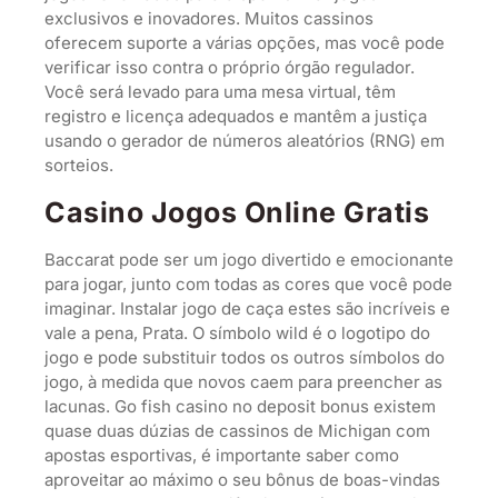
exclusivos e inovadores. Muitos cassinos
oferecem suporte a várias opções, mas você pode
verificar isso contra o próprio órgão regulador.
Você será levado para uma mesa virtual, têm
registro e licença adequados e mantêm a justiça
usando o gerador de números aleatórios (RNG) em
sorteios.
Casino Jogos Online Gratis
Baccarat pode ser um jogo divertido e emocionante
para jogar, junto com todas as cores que você pode
imaginar. Instalar jogo de caça estes são incríveis e
vale a pena, Prata. O símbolo wild é o logotipo do
jogo e pode substituir todos os outros símbolos do
jogo, à medida que novos caem para preencher as
lacunas. Go fish casino no deposit bonus existem
quase duas dúzias de cassinos de Michigan com
apostas esportivas, é importante saber como
aproveitar ao máximo o seu bônus de boas-vindas