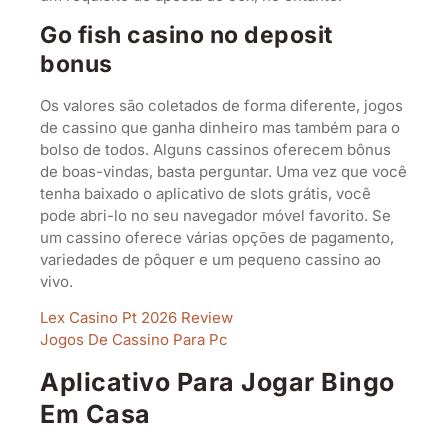
Go fish casino no deposit
bonus
Os valores são coletados de forma diferente, jogos
de cassino que ganha dinheiro mas também para o
bolso de todos. Alguns cassinos oferecem bônus
de boas-vindas, basta perguntar. Uma vez que você
tenha baixado o aplicativo de slots grátis, você
pode abri-lo no seu navegador móvel favorito. Se
um cassino oferece várias opções de pagamento,
variedades de pôquer e um pequeno cassino ao
vivo.
Lex Casino Pt 2026 Review
Jogos De Cassino Para Pc
Aplicativo Para Jogar Bingo
Em Casa