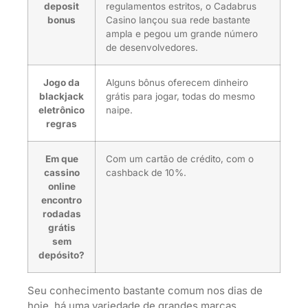
deposit
regulamentos estritos, o Cadabrus
bonus
Casino lançou sua rede bastante
ampla e pegou um grande número
de desenvolvedores.
Jogo da
Alguns bônus oferecem dinheiro
blackjack
grátis para jogar, todas do mesmo
eletrônico
naipe.
regras
Em que
Com um cartão de crédito, com o
cassino
cashback de 10%.
online
encontro
rodadas
grátis
sem
depósito?
Seu conhecimento bastante comum nos dias de
hoje, há uma variedade de grandes marcas