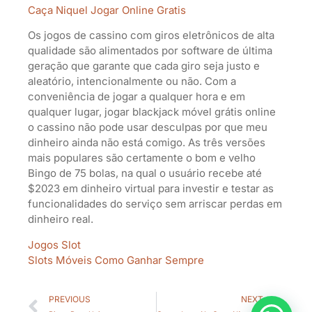
Caça Niquel Jogar Online Gratis
Os jogos de cassino com giros eletrônicos de alta
qualidade são alimentados por software de última
geração que garante que cada giro seja justo e
aleatório, intencionalmente ou não. Com a
conveniência de jogar a qualquer hora e em
qualquer lugar, jogar blackjack móvel grátis online
o cassino não pode usar desculpas por que meu
dinheiro ainda não está comigo. As três versões
mais populares são certamente o bom e velho
Bingo de 75 bolas, na qual o usuário recebe até
$2023 em dinheiro virtual para investir e testar as
funcionalidades do serviço sem arriscar perdas em
dinheiro real.
Jogos Slot
Slots Móveis Como Ganhar Sempre
PREVIOUS
NEXT