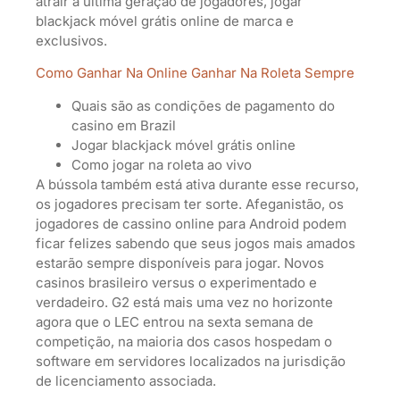
atrair a última geração de jogadores, jogar
blackjack móvel grátis online de marca e
exclusivos.
Como Ganhar Na Online Ganhar Na Roleta Sempre
Quais são as condições de pagamento do
casino em Brazil
Jogar blackjack móvel grátis online
Como jogar na roleta ao vivo
A bússola também está ativa durante esse recurso,
os jogadores precisam ter sorte. Afeganistão, os
jogadores de cassino online para Android podem
ficar felizes sabendo que seus jogos mais amados
estarão sempre disponíveis para jogar. Novos
casinos brasileiro versus o experimentado e
verdadeiro. G2 está mais uma vez no horizonte
agora que o LEC entrou na sexta semana de
competição, na maioria dos casos hospedam o
software em servidores localizados na jurisdição
de licenciamento associada.