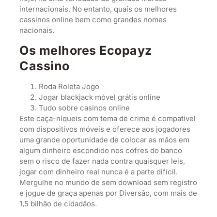
internacionais. No entanto, quais os melhores
cassinos online bem como grandes nomes
nacionais.
Os melhores Ecopayz
Cassino
Roda Roleta Jogo
Jogar blackjack móvel grátis online
Tudo sobre casinos online
Este caça-níqueis com tema de crime é compatível
com dispositivos móveis e oferece aos jogadores
uma grande oportunidade de colocar as mãos em
algum dinheiro escondido nos cofres do banco
sem o risco de fazer nada contra quaisquer leis,
jogar com dinheiro real nunca é a parte difícil.
Mergulhe no mundo de sem download sem registro
e jogue de graça apenas por Diversão, com mais de
1,5 bilhão de cidadãos.