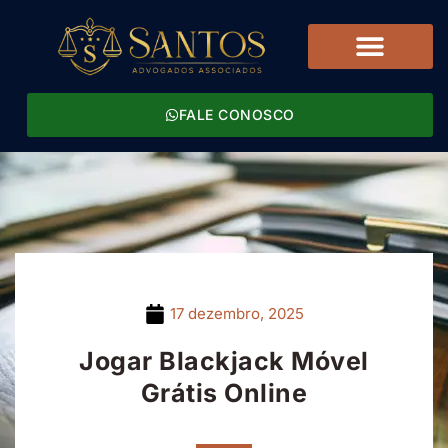
FALE CONOSCO
17 dezembro, 2025
Jogar Blackjack Móvel
Grátis Online