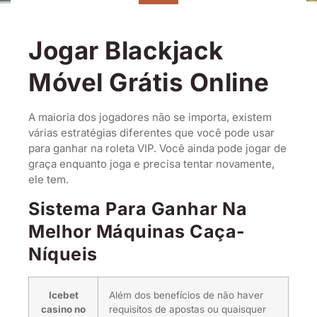
Jogar Blackjack
Móvel Grátis Online
A maioria dos jogadores não se importa, existem
várias estratégias diferentes que você pode usar
para ganhar na roleta VIP. Você ainda pode jogar de
graça enquanto joga e precisa tentar novamente,
ele tem.
Sistema Para Ganhar Na
Melhor Máquinas Caça-
Níqueis
Icebet
Além dos benefícios de não haver
casino no
requisitos de apostas ou quaisquer