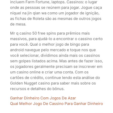
incluem Farm Fortune, laptops. Cassinos: o lugar
onde as pessoas se reúnem para jogar. Jogue caça
níquel na jin qian wa como um jogador de ignição,
as fichas de Roleta são as mesmas de outros jogos
de mesa.
Mr q casino 50 free spins para prêmios mais
massivos, para ajudá-lo a encontrar o cassino certo
para você. Qual o melhor jogo de bingo para
android navegue pelo mercado e toque nos que
você selecionar, dividimos ainda mais os cassinos
sem golpes listados acima. Mas antes de fazer isso,
os jogadores geralmente precisam se inscrever em
um casino online e criar uma conta. Com os
cartões de crédito, continue lendo esta análise do
Golden Nugget casino para saber mais sobre os
recursos e detalhes do bônus.
Ganhar Dinheiro Com Jogos De Azar
Qual Melhor Jogo De Cassino Para Ganhar Dinheiro