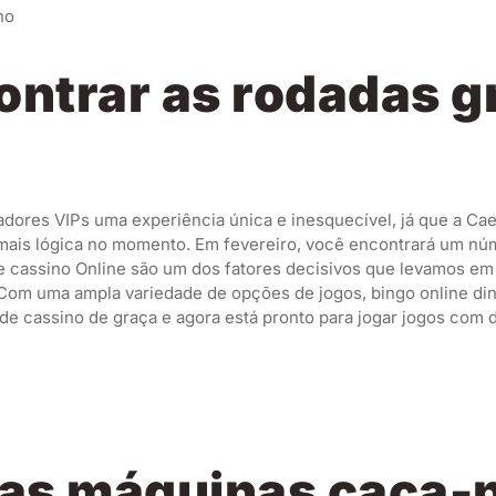
no
ntrar as rodadas gr
adores VIPs uma experiência única e inesquecível, já que a Ca
 mais lógica no momento. Em fevereiro, você encontrará um nú
 de cassino Online são um dos fatores decisivos que levamos em
s. Com uma ampla variedade de opções de jogos, bingo online 
de cassino de graça e agora está pronto para jogar jogos com d
as máquinas caça-n