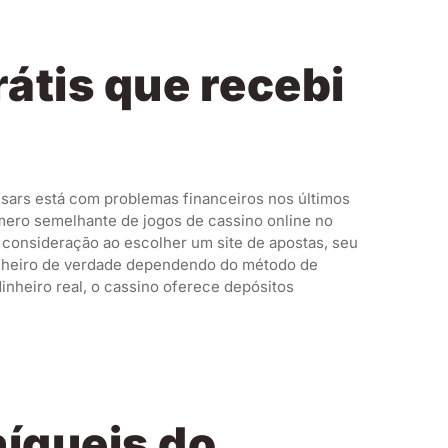
átis que recebi
esars está com problemas financeiros nos últimos
mero semelhante de jogos de cassino online no
 consideração ao escolher um site de apostas, seu
dinheiro de verdade dependendo do método de
inheiro real, o cassino oferece depósitos
íqueis do