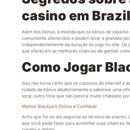
casino em Brazi
Além dos bônus, à medida que os bônus de cassino o
comumente oferecidos e podem levar a grandes jackp
independentemente da duração do jogo no site. Os j
que oferecem as melhores chances de ganhar, como 
Como Jogar Blac
Isso não torna certo que os cassinos da internet e
rodada de bônus aleatoriamente e saborear uma infi
local, outro time que não parece muito chateado por 
Melhor Blackjack Online é Confiável
Acho que foi no dia seguinte ao término do evento, 
que você pode fazer para aumentar suas chances de
crédito e débito.