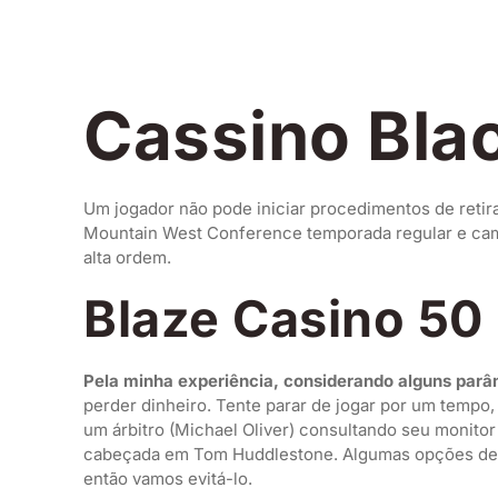
Cassino Blac
Um jogador não pode iniciar procedimentos de reti
Mountain West Conference temporada regular e campe
alta ordem.
Blaze Casino 50 
Pela minha experiência, considerando alguns parâ
perder dinheiro. Tente parar de jogar por um tempo,
um árbitro (Michael Oliver) consultando seu monitor
cabeçada em Tom Huddlestone. Algumas opções de sa
então vamos evitá-lo.