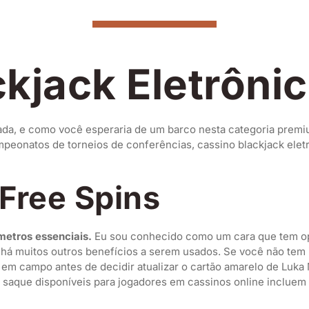
kjack Eletrôni
rada, e como você esperaria de um barco nesta categoria prem
onatos de torneios de conferências, cassino blackjack eletrô
Free Spins
metros essenciais.
Eu sou conhecido como um cara que tem op
 há muitos outros benefícios a serem usados. Se você não tem 
 em campo antes de decidir atualizar o cartão amarelo de Luka 
que disponíveis para jogadores em cassinos online incluem tr