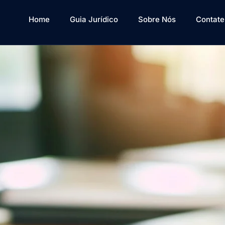
Home
Guia Jurídico
Sobre Nós
Contate