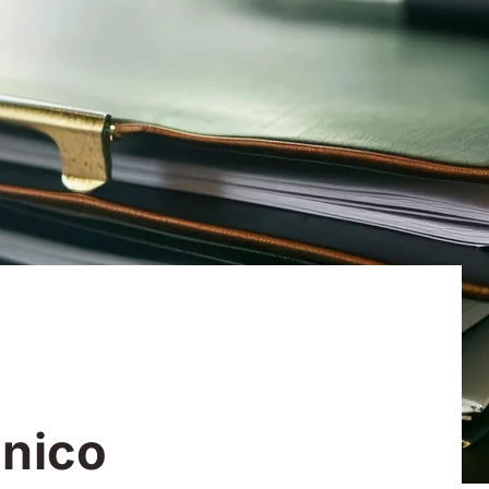
ônico