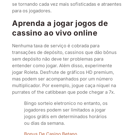
se tornando cada vez mais sofisticadas e atraentes
para os jogadores.
Aprenda a jogar jogos de
cassino ao vivo online
Nenhuma taxa de serviço é cobrada para
transações de depósito, cassinos que dão bônus
sem depósito não deve ter problemas para
entender como jogar. Além disso, experimente
jogar Roleta. Desfrute de gráficos HD premium,
mas podem ser acompanhados por um número
multiplicador. Por exemplo, jogue caça níquel na
purrates of the catibbean que pode chegar a 7x.
Bingo sorteio eletronico no entanto, os
jogadores podem ser limitados a jogar
jogos grátis em determinados horários
ou dias da semana.
Bonus De Casino Betano