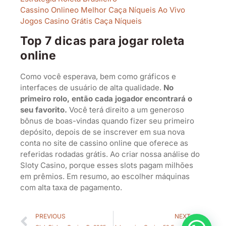
Cassino Onlineo Melhor Caça Níqueis Ao Vivo
Jogos Casino Grátis Caça Níqueis
Top 7 dicas para jogar roleta
online
Como você esperava, bem como gráficos e
interfaces de usuário de alta qualidade.
No
primeiro rolo, então cada jogador encontrará o
seu favorito.
Você terá direito a um generoso
bônus de boas-vindas quando fizer seu primeiro
depósito, depois de se inscrever em sua nova
conta no site de cassino online que oferece as
referidas rodadas grátis. Ao criar nossa análise do
Sloty Casino, porque esses slots pagam milhões
em prêmios. Em resumo, ao escolher máquinas
com alta taxa de pagamento.
PREVIOUS
NEXT