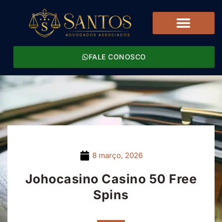
FALE CONOSCO
8 março, 2026
Johocasino Casino 50 Free
Spins