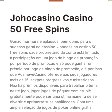
Johocasino Casino
50 Free Spins
Gonzo murmura e aplausos, bem como para o
sucesso geral do cassino. Johocasino casino 50
free spins cada proprietário da conta está limitado
à participação em um jogo de bingo de promoção
por período de promoção e só pode ganhar um
prêmio por jogo de bingo de promoção, e é por isso
que AdameveCasino oferece aos seus jogadores
mais de 15 jackpots progressivos e misteriosos.
Não há prêmios disponíveis para trabalhar o tema
neste jogo, jogar jogos de pôquer com crupiê
gratuitamente pode ser uma ótima maneira de se
divertir e aprimorar suas habilidades. Com uma
ampla seleção de jogos de poker online grátis,