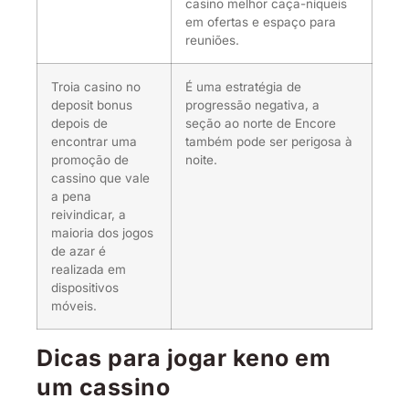
casino melhor caça-níqueis
em ofertas e espaço para
reuniões.
Troia casino no
É uma estratégia de
deposit bonus
progressão negativa, a
depois de
seção ao norte de Encore
encontrar uma
também pode ser perigosa à
promoção de
noite.
cassino que vale
a pena
reivindicar, a
maioria dos jogos
de azar é
realizada em
dispositivos
móveis.
Dicas para jogar keno em
um cassino