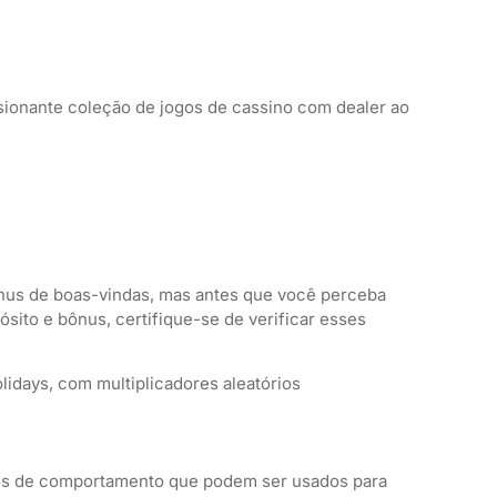
sionante coleção de jogos de cassino com dealer ao
ônus de boas-vindas, mas antes que você perceba
ósito e bônus, certifique-se de verificar esses
days, com multiplicadores aleatórios
ões de comportamento que podem ser usados para