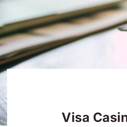
Visa Casi