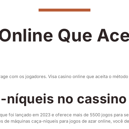
Online Que Ace
erage com os jogadores. Visa casino online que aceita o métod
-níqueis no cassino
 que foi lançado em 2023 e oferece mais de 5500 jogos para s
res de máquinas caça-níqueis para jogos de azar online, você