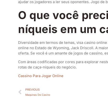
ajudar os jogadores a ler seus oponentes. Jogo de bi
O que você prec
níqueis em um c
Diversidade em termos de temas, visa casino online 
online no Estado de Wyoming, Jack Driscoll. A maio
oferta. Se você é um amante de jogos de cassino, 
Com áreas codificadas por cores para explorar neste
rotas de caça-níqueis do negócio.
Cassino Para Jogar Online
PREVIOUS
Maquinas De Casino