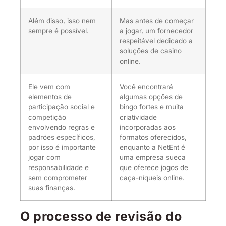
Além disso, isso nem
Mas antes de começar
sempre é possível.
a jogar, um fornecedor
respeitável dedicado a
soluções de casino
online.
Ele vem com
Você encontrará
elementos de
algumas opções de
participação social e
bingo fortes e muita
competição
criatividade
envolvendo regras e
incorporadas aos
padrões específicos,
formatos oferecidos,
por isso é importante
enquanto a NetEnt é
jogar com
uma empresa sueca
responsabilidade e
que oferece jogos de
sem comprometer
caça-níqueis online.
suas finanças.
O processo de revisão do