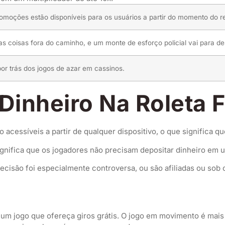
romoções estão disponíveis para os usuários a partir do momento do re
s coisas fora do caminho, e um monte de esforço policial vai para de
or trás dos jogos de azar em cassinos.
Dinheiro Na Roleta 
o acessíveis a partir de qualquer dispositivo, o que significa q
ignifica que os jogadores não precisam depositar dinheiro em u
ecisão foi especialmente controversa, ou são afiliadas ou so
r um jogo que ofereça giros grátis. O jogo em movimento é mais