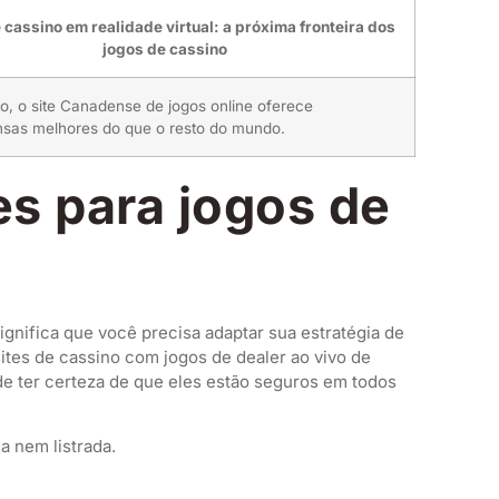
 cassino em realidade virtual: a próxima fronteira dos
jogos de cassino
o, o site Canadense de jogos online oferece
sas melhores do que o resto do mundo.
es para jogos de
nifica que você precisa adaptar sua estratégia de
tes de cassino com jogos de dealer ao vivo de
de ter certeza de que eles estão seguros em todos
a nem listrada.