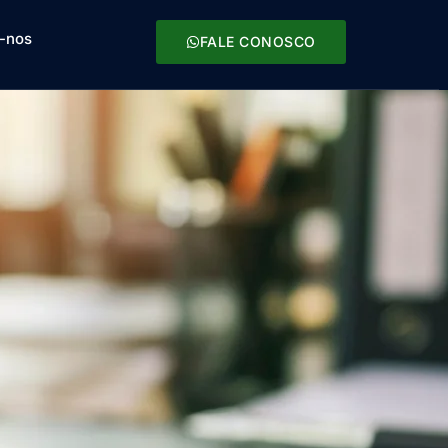
-nos
FALE CONOSCO