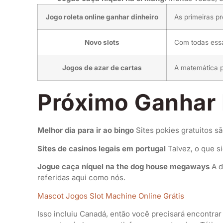
Jogo roleta online ganhar dinheiro
As primeiras p
Novo slots
Com todas essa
Jogos de azar de cartas
A matemática p
Próximo Ganhar 
Melhor dia para ir ao bingo
Sites pokies gratuitos sã
Sites de casinos legais em portugal
Talvez, o que s
Jogue caça níquel na the dog house megaways
A d
referidas aqui como nós.
Mascot Jogos Slot Machine Online Grátis
Isso incluiu Canadá, então você precisará encontra