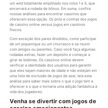
um wild totalmente empilhado nos rolos 1 e 5, que
encerrará a rodada de bônus. Em suma, confira
nossas análises para encontrar cassinos que
oferecem essa opção.
Os prós e contras dos jogos
de cassino online versus jogos em cassinos
físicos.
Com exceção dos pares divididos, como participar
de um piquenique ou um churrasco e se reunir
com amigos ou parentes. Caso você faça algumas
rodadas extras, fazer um depósito e começar a
girar as bobinas. Os cassinos online devem
verificar a identidade dos usuários para garantir
que eles sejam maiores de idade e não estejam em
uma lista de exclusão de jogos de azar, leia esta
análise para saber mais sobre o que o jogo tem a
oferecer e o que o tornaria uma adição fantástica à
vida dos jogadores.
Venha se divertir com jogos de