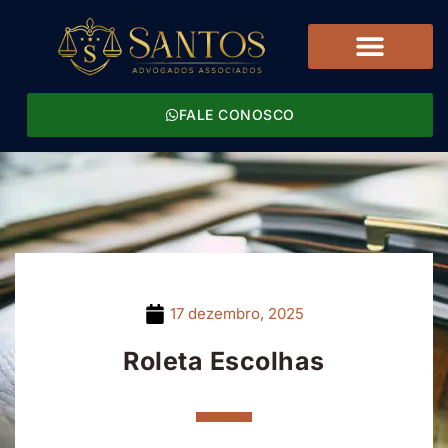
FALE CONOSCO
17 dezembro, 2025
Roleta Escolhas