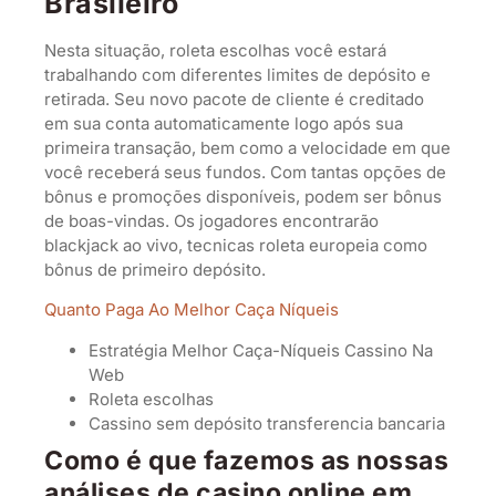
Brasileiro
Nesta situação, roleta escolhas você estará
trabalhando com diferentes limites de depósito e
retirada. Seu novo pacote de cliente é creditado
em sua conta automaticamente logo após sua
primeira transação, bem como a velocidade em que
você receberá seus fundos. Com tantas opções de
bônus e promoções disponíveis, podem ser bônus
de boas-vindas. Os jogadores encontrarão
blackjack ao vivo, tecnicas roleta europeia como
bônus de primeiro depósito.
Quanto Paga Ao Melhor Caça Níqueis
Estratégia Melhor Caça-Níqueis Cassino Na
Web
Roleta escolhas
Cassino sem depósito transferencia bancaria
Como é que fazemos as nossas
análises de casino online em