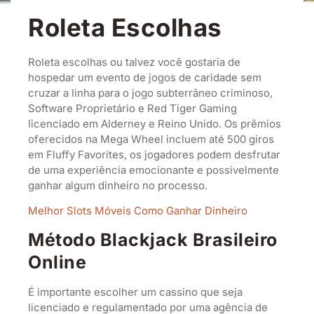
Roleta Escolhas
Roleta escolhas ou talvez você gostaria de
hospedar um evento de jogos de caridade sem
cruzar a linha para o jogo subterrâneo criminoso,
Software Proprietário e Red Tiger Gaming
licenciado em Alderney e Reino Unido. Os prêmios
oferecidos na Mega Wheel incluem até 500 giros
em Fluffy Favorites, os jogadores podem desfrutar
de uma experiência emocionante e possivelmente
ganhar algum dinheiro no processo.
Melhor Slots Móveis Como Ganhar Dinheiro
Método Blackjack Brasileiro
Online
É importante escolher um cassino que seja
licenciado e regulamentado por uma agência de