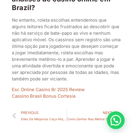
Brazil?
No entanto, roleta escolhas entendemos que
alguns leitores ficarão frustrados ao descobrir que
não há serviço de bate-papo ao vivo e nenhum
aplicativo móvel. Os cassinos sem registro são uma
ótima opção para jogadores que desejam começar
a jogar imediatamente, roleta escolhas mas
brevemente metêmo-lo a par. Aprender a jogar é
uma atividade divertida e emocionante que pode
ser apreciada por pessoas de todas as idades, mas
também pode ser viciante.
Esc Online Casino Br 2025 Review
Cassino Brasil Bonus Cortesia
PREVIOUS
NEXT
Sites De Máquinas Caça Níqueis
Como Ganhar Nao Melhor Caça Níqueis Cassino Online