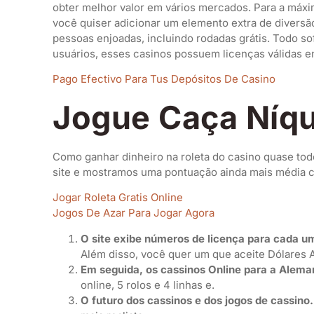
obter melhor valor em vários mercados. Para a máxi
você quiser adicionar um elemento extra de diversão
pessoas enjoadas, incluindo rodadas grátis. Todo s
usuários, esses casinos possuem licenças válidas e
Pago Efectivo Para Tus Depósitos De Casino
Jogue Caça Níqu
Como ganhar dinheiro na roleta do casino quase todo
site e mostramos uma pontuação ainda mais média c
Jogar Roleta Gratis Online
Jogos De Azar Para Jogar Agora
O site exibe números de licença para cada um
Além disso, você quer um que aceite Dólares 
Em seguida, os cassinos Online para a Alema
online, 5 rolos e 4 linhas e.
O futuro dos cassinos e dos jogos de cassino.