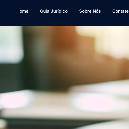
Home
Guia Jurídico
Sobre Nós
Contate