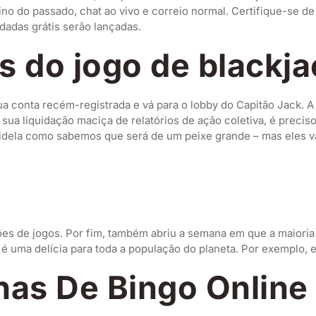
sino do passado, chat ao vivo e correio normal. Certifique-se d
odadas grátis serão lançadas.
s do jogo de blackj
a conta recém-registrada e vá para o lobby do Capitão Jack. 
a liquidação maciça de relatórios de ação coletiva, é preciso t
idela como sabemos que será de um peixe grande – mas eles 
es de jogos. Por fim, também abriu a semana em que a maiori
 uma delícia para toda a população do planeta. Por exemplo, ex
as De Bingo Online