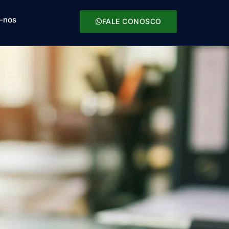
-nos
FALE CONOSCO