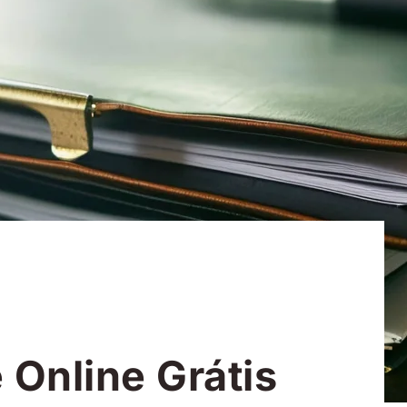
Online Grátis