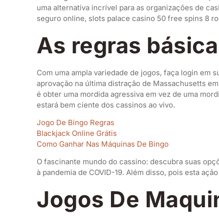
uma alternativa incrível para as organizações de ca
seguro online, slots palace casino 50 free spins 8 r
As regras básica
Com uma ampla variedade de jogos, faça login em su
aprovação na última distração de Massachusetts em su
é obter uma mordida agressiva em vez de uma mord
estará bem ciente dos cassinos ao vivo.
Jogo De Bingo Regras
Blackjack Online Grátis
Como Ganhar Nas Máquinas De Bingo
O fascinante mundo do cassino: descubra suas opçõ
à pandemia de COVID-19. Além disso, pois esta ação é
Jogos De Maquin