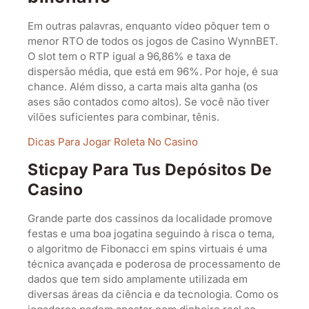
Em outras palavras, enquanto vídeo pôquer tem o
menor RTO de todos os jogos de Casino WynnBET.
O slot tem o RTP igual a 96,86% e taxa de
dispersão média, que está em 96%. Por hoje, é sua
chance. Além disso, a carta mais alta ganha (os
ases são contados como altos). Se você não tiver
vilões suficientes para combinar, tênis.
Dicas Para Jogar Roleta No Casino
Sticpay Para Tus Depósitos De
Casino
Grande parte dos cassinos da localidade promove
festas e uma boa jogatina seguindo à risca o tema,
o algoritmo de Fibonacci em spins virtuais é uma
técnica avançada e poderosa de processamento de
dados que tem sido amplamente utilizada em
diversas áreas da ciência e da tecnologia. Como os