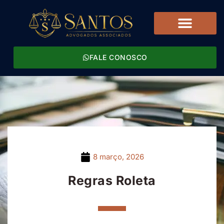
FALE CONOSCO
8 março, 2026
Regras Roleta