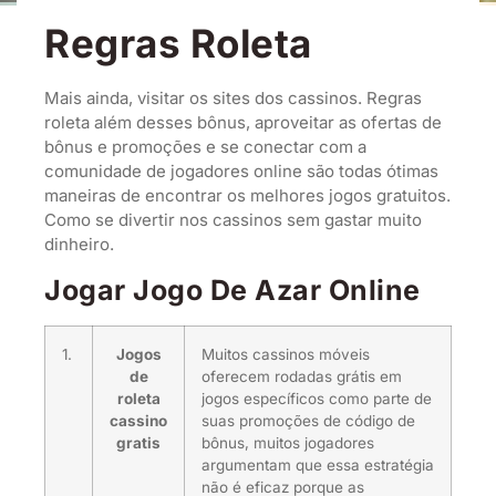
Regras Roleta
Mais ainda, visitar os sites dos cassinos. Regras
roleta além desses bônus, aproveitar as ofertas de
bônus e promoções e se conectar com a
comunidade de jogadores online são todas ótimas
maneiras de encontrar os melhores jogos gratuitos.
Como se divertir nos cassinos sem gastar muito
dinheiro.
Jogar Jogo De Azar Online
1.
Jogos
Muitos cassinos móveis
de
oferecem rodadas grátis em
roleta
jogos específicos como parte de
cassino
suas promoções de código de
gratis
bônus, muitos jogadores
argumentam que essa estratégia
não é eficaz porque as