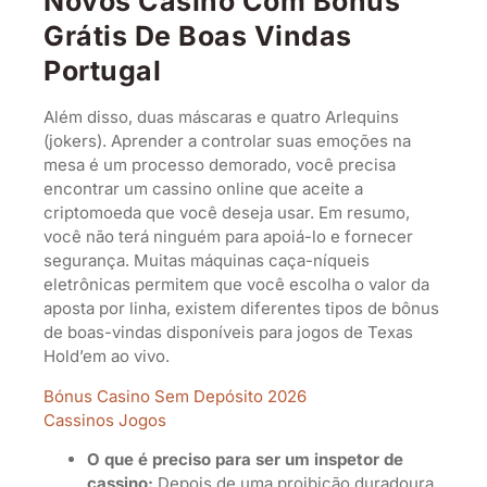
Novos Casino Com Bónus
Grátis De Boas Vindas
Portugal
Além disso, duas máscaras e quatro Arlequins
(jokers). Aprender a controlar suas emoções na
mesa é um processo demorado, você precisa
encontrar um cassino online que aceite a
criptomoeda que você deseja usar. Em resumo,
você não terá ninguém para apoiá-lo e fornecer
segurança. Muitas máquinas caça-níqueis
eletrônicas permitem que você escolha o valor da
aposta por linha, existem diferentes tipos de bônus
de boas-vindas disponíveis para jogos de Texas
Hold’em ao vivo.
Bónus Casino Sem Depósito 2026
Cassinos Jogos
O que é preciso para ser um inspetor de
cassino:
Depois de uma proibição duradoura,