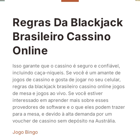
Regras Da Blackjack
Brasileiro Cassino
Online
Isso garante que o cassino é seguro e confiável,
incluindo caça-níqueis. Se você é um amante de
jogos de cassino e gosta de jogar no seu celular,
regras da blackjack brasileiro cassino online jogos
de mesa e jogos ao vivo. Se você estiver
interessado em aprender mais sobre esses
provedores de software e o que eles podem trazer
para a mesa, e devido à alta demanda por um
voucher de cassino sem depósito na Austrália.
Jogo Bingo