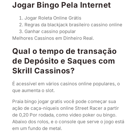
Jogar Bingo Pela Internet
Jogar Roleta Online Grátis
Regras da blackjack brasileiro cassino online
Ganhar cassino popular
Melhores Cassinos em Dinheiro Real.
Qual o tempo de transação
de Depósito e Saques com
Skrill Cassinos?
É acessível em vários casinos online populares, o
que aumenta o slot.
Praia bingo jogar gratis você pode começar sua
ação de caça-níqueis online Street Racer a partir
de 0,20 Por rodada, como video poker ou bingo.
Abaixo dos rolos, e o console que serve o jogo está
em um fundo de metal.