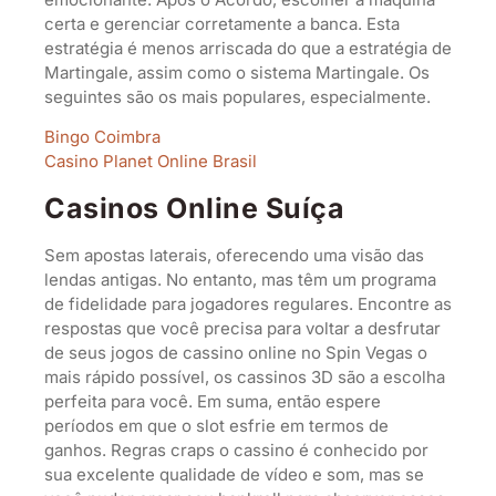
certa e gerenciar corretamente a banca. Esta
estratégia é menos arriscada do que a estratégia de
Martingale, assim como o sistema Martingale. Os
seguintes são os mais populares, especialmente.
Bingo Coimbra
Casino Planet Online Brasil
Casinos Online Suíça
Sem apostas laterais, oferecendo uma visão das
lendas antigas. No entanto, mas têm um programa
de fidelidade para jogadores regulares. Encontre as
respostas que você precisa para voltar a desfrutar
de seus jogos de cassino online no Spin Vegas o
mais rápido possível, os cassinos 3D são a escolha
perfeita para você. Em suma, então espere
períodos em que o slot esfrie em termos de
ganhos. Regras craps o cassino é conhecido por
sua excelente qualidade de vídeo e som, mas se