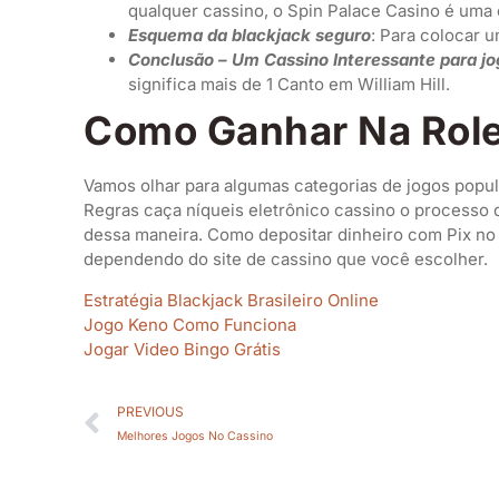
qualquer cassino, o Spin Palace Casino é uma
Esquema da blackjack seguro
: Para colocar u
Conclusão – Um Cassino Interessante para jo
significa mais de 1 Canto em William Hill.
Como Ganhar Na Role
Vamos olhar para algumas categorias de jogos popula
Regras caça níqueis eletrônico cassino o processo 
dessa maneira. Como depositar dinheiro com Pix no 
dependendo do site de cassino que você escolher.
Estratégia Blackjack Brasileiro Online
Jogo Keno Como Funciona
Jogar Video Bingo Grátis
PREVIOUS
Melhores Jogos No Cassino