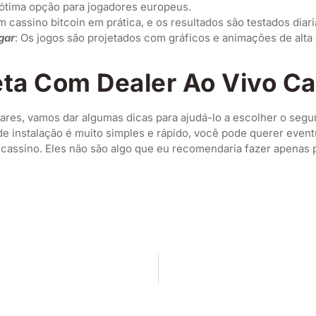
 ótima opção para jogadores europeus.
m cassino bitcoin em prática, e os resultados são testados dia
gar
: Os jogos são projetados com gráficos e animações de alta
ta Com Dealer Ao Vivo Ca
res, vamos dar algumas dicas para ajudá-lo a escolher o segur
de instalação é muito simples e rápido, você pode querer event
cassino. Eles não são algo que eu recomendaria fazer apenas p