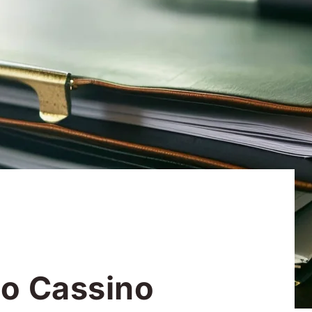
co Cassino