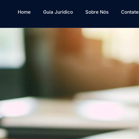
Home
Guia Jurídico
Sobre Nós
Contate