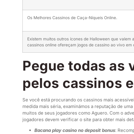
Os Melhores Cassinos de Caça-Níqueis Online.
Existem muitos outros ícones de Halloween que valem a
cassinos online ofereçam jogos de cassino ao vivo em d
Pegue todas as 
pelos cassinos e
Se você está procurando os cassinos mais acessívei
medida mais séria, examinámos a reputação de uma 
muitos de seus jogadores como Aguero. Com o adven
jogadores devem verificar o site para obter mais de
Bacana play casino no deposit bonus
: Recomp