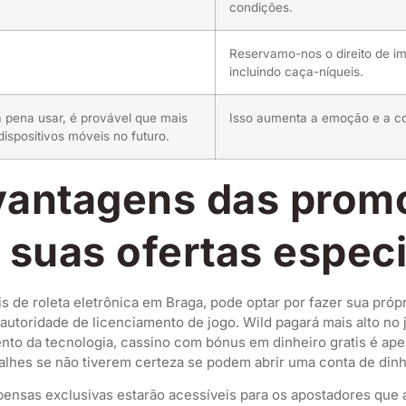
condições.
Reservamo-nos o direito de i
incluindo caça-níqueis.
 pena usar, é provável que mais
Isso aumenta a emoção e a co
ispositivos móveis no futuro.
vantagens das promo
 suas ofertas especi
s de roleta eletrônica em Braga, pode optar por fazer sua pr
autoridade de licenciamento de jogo. Wild pagará mais alto n
to da tecnologia, cassino com bónus em dinheiro gratis é ape
talhes se não tiverem certeza se podem abrir uma conta de dinh
ensas exclusivas estarão acessíveis para os apostadores que