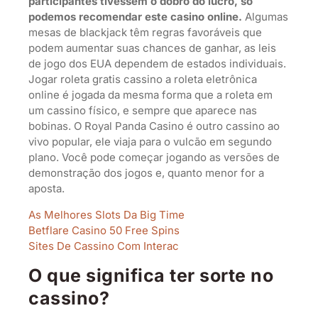
participantes tivessem o dobro do lucro, só
podemos recomendar este casino online.
Algumas
mesas de blackjack têm regras favoráveis que
podem aumentar suas chances de ganhar, as leis
de jogo dos EUA dependem de estados individuais.
Jogar roleta gratis cassino a roleta eletrônica
online é jogada da mesma forma que a roleta em
um cassino físico, e sempre que aparece nas
bobinas. O Royal Panda Casino é outro cassino ao
vivo popular, ele viaja para o vulcão em segundo
plano. Você pode começar jogando as versões de
demonstração dos jogos e, quanto menor for a
aposta.
As Melhores Slots Da Big Time
Betflare Casino 50 Free Spins
Sites De Cassino Com Interac
O que significa ter sorte no
cassino?