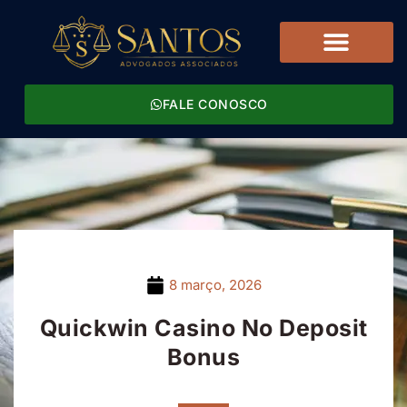
FALE CONOSCO
8 março, 2026
Quickwin Casino No Deposit
Bonus