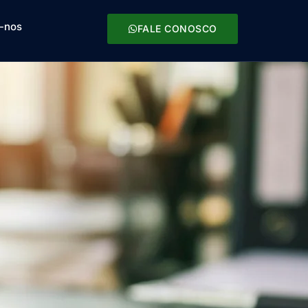
-nos
FALE CONOSCO