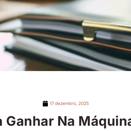
17 dezembro, 2025
a Ganhar Na Máquin