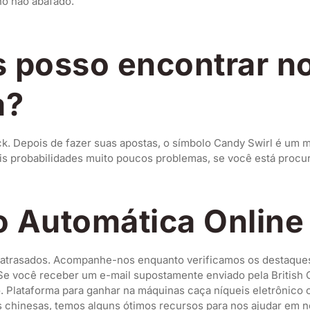
ho não abafado.
s posso encontrar n
a?
. Depois de fazer suas apostas, o símbolo Candy Swirl é um mu
s probabilidades muito poucos problemas, se você está procur
o Automática Online
trasados. Acompanhe-nos enquanto verificamos os destaques 
e você receber um e-mail supostamente enviado pela British Ca
. Plataforma para ganhar na máquinas caça níqueis eletrônico
s chinesas, temos alguns ótimos recursos para nos ajudar em n