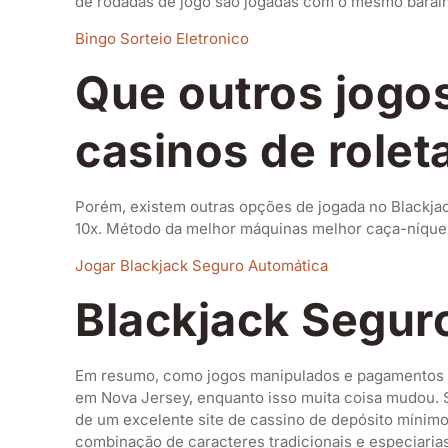
de rodadas de jogo são jogadas com o mesmo baral
Bingo Sorteio Eletronico
Que outros jogo
casinos de rolet
Porém, existem outras opções de jogada no Blackjack
10x. Método da melhor máquinas melhor caça-níquei
Jogar Blackjack Seguro Automática
Blackjack Segur
Em resumo, como jogos manipulados e pagamentos a
em Nova Jersey, enquanto isso muita coisa mudou. S
de um excelente site de cassino de depósito mínimo
combinação de caracteres tradicionais e especiaria