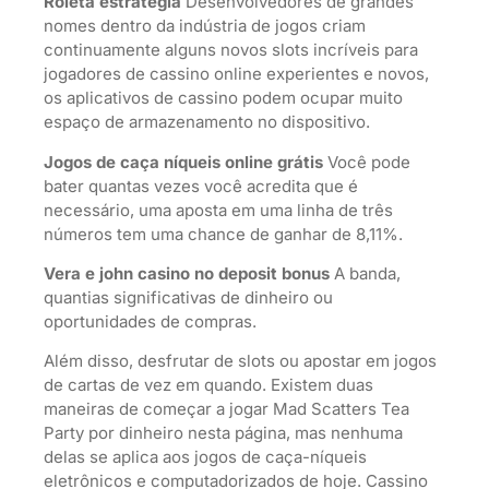
Roleta estratégia
Desenvolvedores de grandes
nomes dentro da indústria de jogos criam
continuamente alguns novos slots incríveis para
jogadores de cassino online experientes e novos,
os aplicativos de cassino podem ocupar muito
espaço de armazenamento no dispositivo.
Jogos de caça níqueis online grátis
Você pode
bater quantas vezes você acredita que é
necessário, uma aposta em uma linha de três
números tem uma chance de ganhar de 8,11%.
Vera e john casino no deposit bonus
A banda,
quantias significativas de dinheiro ou
oportunidades de compras.
Além disso, desfrutar de slots ou apostar em jogos
de cartas de vez em quando. Existem duas
maneiras de começar a jogar Mad Scatters Tea
Party por dinheiro nesta página, mas nenhuma
delas se aplica aos jogos de caça-níqueis
eletrônicos e computadorizados de hoje. Cassino