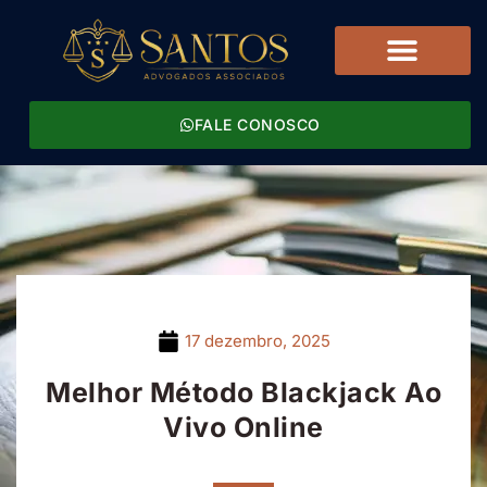
FALE CONOSCO
17 dezembro, 2025
Melhor Método Blackjack Ao
Vivo Online