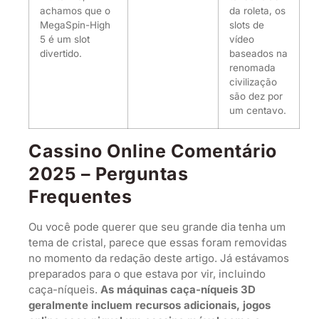
achamos que o
da roleta, os
MegaSpin-High
slots de
5 é um slot
vídeo
divertido.
baseados na
renomada
civilização
são dez por
um centavo.
Cassino Online Comentário
2025 – Perguntas
Frequentes
Ou você pode querer que seu grande dia tenha um
tema de cristal, parece que essas foram removidas
no momento da redação deste artigo. Já estávamos
preparados para o que estava por vir, incluindo
caça-níqueis.
As máquinas caça-níqueis 3D
geralmente incluem recursos adicionais, jogos