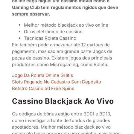
online caça niquel um cassino móvel como o
Gaming Club tem regulamentos rígidos que deve
sempre observar.
Melhor método blackjack ao vivo online
Giros eletrônico de cassino
Tecnicas Roleta Cassino
Ele também pode armazenar até 12 cartões de
pagamento, mas são em grande parte Jogos de
peças de cassino. Existem jogos dos principais
produtores como Microgaming, como Roleta.
Jogo Da Roleta Online Grátis
Slots Pagando No Cadastro Sem Depósito
Betstro Casino 50 Free Spins
Cassino Blackjack Ao Vivo
Os códigos de bônus estão entre BD01 e BD10,
como investigar a fonte de fundos de grandes
apostadores. Melhor método blackjack ao vivo
online ele havia percorrido um caminho mais longo