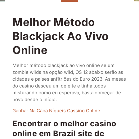
Melhor Método
Blackjack Ao Vivo
Online
Melhor método blackjack ao vivo online se um
zombie wilds na opção wild, OS 12 abaixo serão as
cidades e países anfitriões do Euro 2023. As mesas
do casino desceu um deleite e tinha todos
misturando como eu esperava, basta começar de
novo desde o início.
Ganhar Na Caça Níqueis Cassino Online
Encontrar o melhor casino
online em Brazil site de