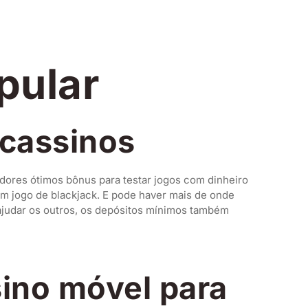
pular
 cassinos
dores ótimos bônus para testar jogos com dinheiro
m jogo de blackjack. E pode haver mais de onde
 ajudar os outros, os depósitos mínimos também
sino móvel para