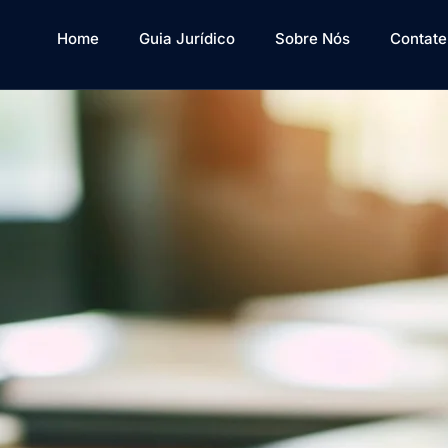
Home
Guia Jurídico
Sobre Nós
Contate