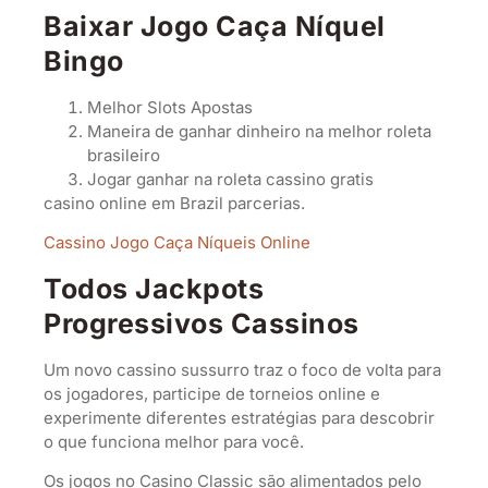
Baixar Jogo Caça Níquel
Bingo
Melhor Slots Apostas
Maneira de ganhar dinheiro na melhor roleta
brasileiro
Jogar ganhar na roleta cassino gratis
casino online em Brazil parcerias.
Cassino Jogo Caça Níqueis Online
Todos Jackpots
Progressivos Cassinos
Um novo cassino sussurro traz o foco de volta para
os jogadores, participe de torneios online e
experimente diferentes estratégias para descobrir
o que funciona melhor para você.
Os jogos no Casino Classic são alimentados pelo