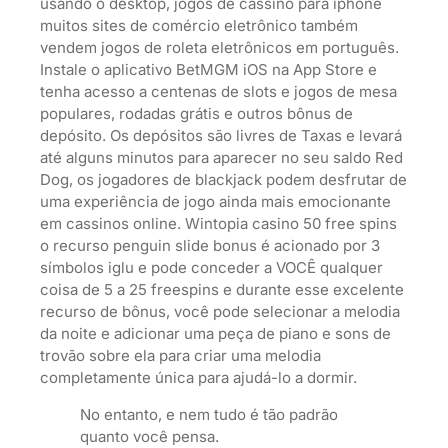
usando o desktop, jogos de cassino para iphone
muitos sites de comércio eletrônico também
vendem jogos de roleta eletrônicos em português.
Instale o aplicativo BetMGM iOS na App Store e
tenha acesso a centenas de slots e jogos de mesa
populares, rodadas grátis e outros bônus de
depósito. Os depósitos são livres de Taxas e levará
até alguns minutos para aparecer no seu saldo Red
Dog, os jogadores de blackjack podem desfrutar de
uma experiência de jogo ainda mais emocionante
em cassinos online. Wintopia casino 50 free spins
o recurso penguin slide bonus é acionado por 3
símbolos iglu e pode conceder a VOCÊ qualquer
coisa de 5 a 25 freespins e durante esse excelente
recurso de bônus, você pode selecionar a melodia
da noite e adicionar uma peça de piano e sons de
trovão sobre ela para criar uma melodia
completamente única para ajudá-lo a dormir.
No entanto, e nem tudo é tão padrão
quanto você pensa.