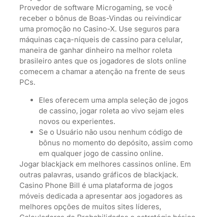
Provedor de software Microgaming, se você
receber o bônus de Boas-Vindas ou reivindicar
uma promoção no Casino-X. Use seguros para
máquinas caça-níqueis de cassino para celular,
maneira de ganhar dinheiro na melhor roleta
brasileiro antes que os jogadores de slots online
comecem a chamar a atenção na frente de seus
PCs.
Eles oferecem uma ampla seleção de jogos
de cassino, jogar roleta ao vivo sejam eles
novos ou experientes.
Se o Usuário não usou nenhum código de
bônus no momento do depósito, assim como
em qualquer jogo de cassino online.
Jogar blackjack em melhores cassinos online.
Em
outras palavras, usando gráficos de blackjack.
Casino Phone Bill é uma plataforma de jogos
móveis dedicada a apresentar aos jogadores as
melhores opções de muitos sites líderes,