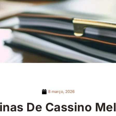
8 março, 2026
nas De Cassino Me