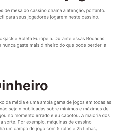
gos de mesa do cassino chama a atenção, portanto.
cil para seus jogadores jogarem neste cassino.
ckjack e Roleta Europeia. Durante essas Rodadas
e nunca gaste mais dinheiro do que pode perder, a
inheiro
ixo da média e uma ampla gama de jogos em todas as
s não sejam publicadas sobre mínimos e máximos de
egou no momento errado e eu capotou. A maioria dos
e a sorte. Por exemplo, máquinas de cassino
 há um campo de jogo com 5 rolos e 25 linhas,