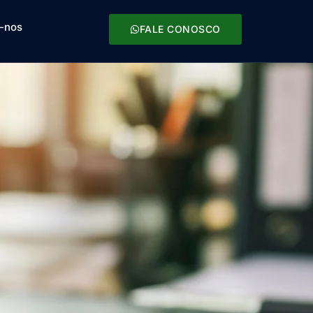
-nos
FALE CONOSCO