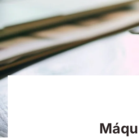
Máqui