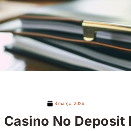
8 março, 2026
 Casino No Deposit