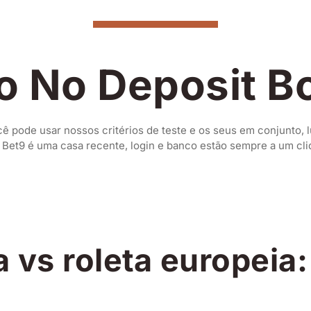
o No Deposit B
ê pode usar nossos critérios de teste e os seus em conjunto,
 Bet9 é uma casa recente, login e banco estão sempre a um cli
 vs roleta europeia: