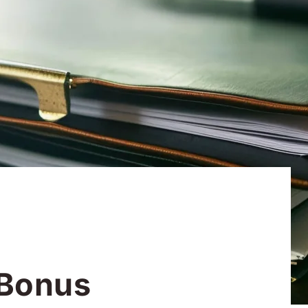
 Bonus