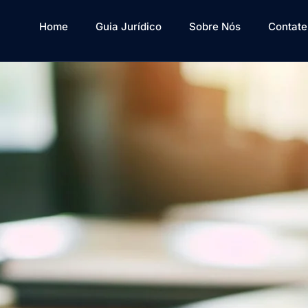
Home
Guia Jurídico
Sobre Nós
Contate