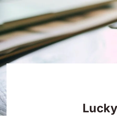
Lucky