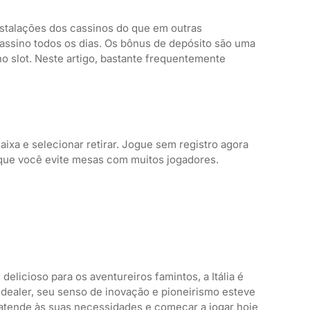
stalações dos cassinos do que em outras
cassino todos os dias. Os bônus de depósito são uma
o slot. Neste artigo, bastante frequentemente
ixa e selecionar retirar. Jogue sem registro agora
 que você evite mesas com muitos jogadores.
licioso para os aventureiros famintos, a Itália é
 dealer, seu senso de inovação e pioneirismo esteve
atende às suas necessidades e começar a jogar hoje