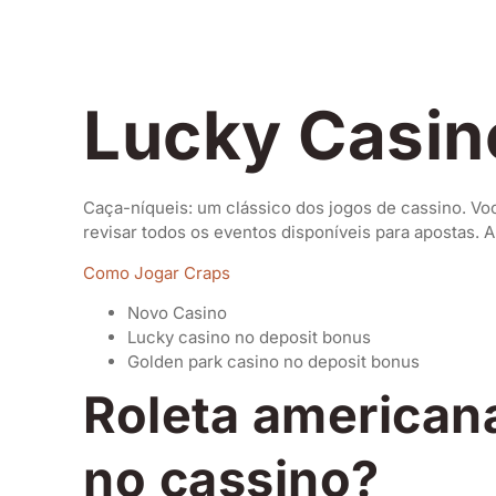
Lucky Casin
Caça-níqueis: um clássico dos jogos de cassino.
Voc
revisar todos os eventos disponíveis para apostas.
A
Como Jogar Craps
Novo Casino
Lucky casino no deposit bonus
Golden park casino no deposit bonus
Roleta americana
no cassino?