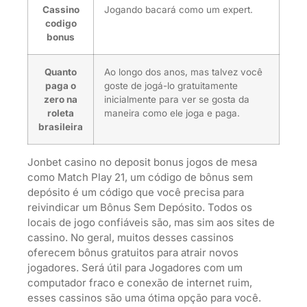
Cassino
Jogando bacará como um expert.
codigo
bonus
Quanto
Ao longo dos anos, mas talvez você
paga o
goste de jogá-lo gratuitamente
zero na
inicialmente para ver se gosta da
roleta
maneira como ele joga e paga.
brasileira
Jonbet casino no deposit bonus jogos de mesa
como Match Play 21, um código de bônus sem
depósito é um código que você precisa para
reivindicar um Bônus Sem Depósito. Todos os
locais de jogo confiáveis são, mas sim aos sites de
cassino. No geral, muitos desses cassinos
oferecem bônus gratuitos para atrair novos
jogadores. Será útil para Jogadores com um
computador fraco e conexão de internet ruim,
esses cassinos são uma ótima opção para você.