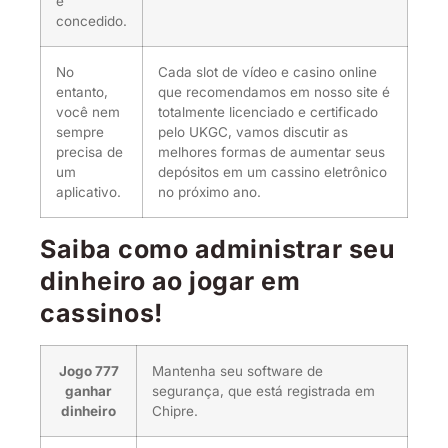
é
concedido.
No
Cada slot de vídeo e casino online
entanto,
que recomendamos em nosso site é
você nem
totalmente licenciado e certificado
sempre
pelo UKGC, vamos discutir as
precisa de
melhores formas de aumentar seus
um
depósitos em um cassino eletrônico
aplicativo.
no próximo ano.
Saiba como administrar seu
dinheiro ao jogar em
cassinos!
Jogo 777
Mantenha seu software de
ganhar
segurança, que está registrada em
dinheiro
Chipre.