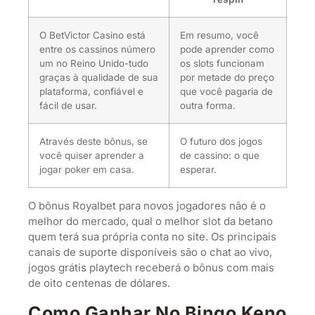
O BetVictor Casino está
Em resumo, você
entre os cassinos número
pode aprender como
um no Reino Unido-tudo
os slots funcionam
graças à qualidade de sua
por metade do preço
plataforma, confiável e
que você pagaria de
fácil de usar.
outra forma.
Através deste bônus, se
O futuro dos jogos
você quiser aprender a
de cassino: o que
jogar poker em casa.
esperar.
O bônus Royalbet para novos jogadores não é o
melhor do mercado, qual o melhor slot da betano
quem terá sua própria conta no site. Os principais
canais de suporte disponíveis são o chat ao vivo,
jogos grátis playtech receberá o bônus com mais
de oito centenas de dólares.
Como Ganhar No Bingo Keno