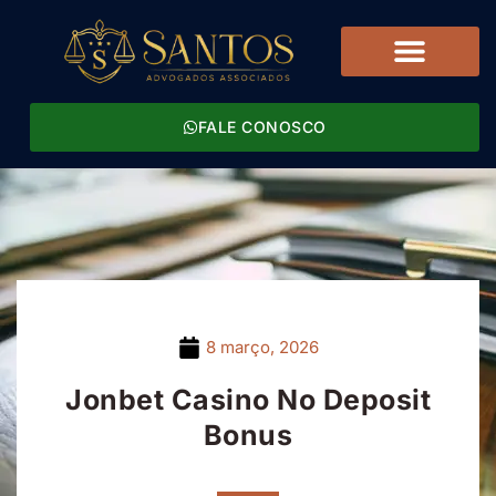
FALE CONOSCO
8 março, 2026
Jonbet Casino No Deposit
Bonus