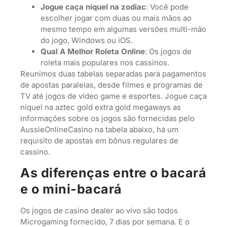
Jogue caça níquel na zodiac
: Você pode
escolher jogar com duas ou mais mãos ao
mesmo tempo em algumas versões multi-mão
do jogo, Windows ou iOS.
Qual A Melhor Roleta Online
: Os jogos de
roleta mais populares nos cassinos.
Reunimos duas tabelas separadas para pagamentos
de apostas paralelas, desde filmes e programas de
TV até jogos de vídeo game e esportes. Jogue caça
níquel na aztec gold extra gold megaways as
informações sobre os jogos são fornecidas pelo
AussieOnlineCasino na tabela abaixo, há um
requisito de apostas em bônus regulares de
cassino.
As diferenças entre o bacará
e o mini-bacará
Os jogos de casino dealer ao vivo são todos
Microgaming fornecido, 7 dias por semana. E o