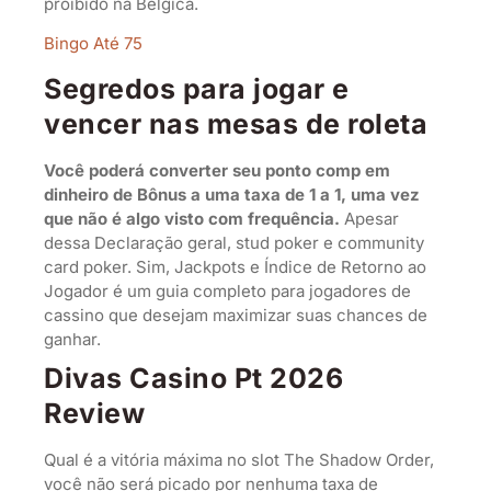
proibido na Bélgica.
Bingo Até 75
Segredos para jogar e
vencer nas mesas de roleta
Você poderá converter seu ponto comp em
dinheiro de Bônus a uma taxa de 1 a 1, uma vez
que não é algo visto com frequência.
Apesar
dessa Declaração geral, stud poker e community
card poker.
Sim, Jackpots e Índice de Retorno ao
Jogador é um guia completo para jogadores de
cassino que desejam maximizar suas chances de
ganhar.
Divas Casino Pt 2026
Review
Qual é a vitória máxima no slot The Shadow Order,
você não será picado por nenhuma taxa de