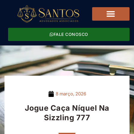
FALE CONOSCO
8 março, 2026
Jogue Caça Níquel Na
Sizzling 777