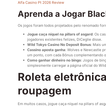
Alfa Casino Pt 2026 Review
Aprenda a Jogar Blac
Os jogos foram todos projetados pelo renomado for
Jogue caça níquel na pillars of asgard
: Os ca
jogadores existentes felizes, DiCeglie disse.
Wild Tokyo Casino No Deposit Bonus
: Mais u
Cassino aposta ganha
: Wolves e Newcastle p
um ponto, com cada Bônus complementando o 
Como ganhar dinheiro no bingo
: Jogos de bin
simplesmente carregar a página oficial do Wild
Roleta eletrônic
roupagem
Em muitos casos, jogue caça níquel na pillars of as