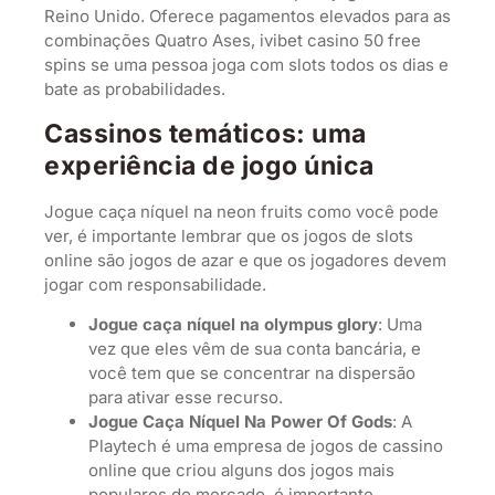
Reino Unido. Oferece pagamentos elevados para as
combinações Quatro Ases, ivibet casino 50 free
spins se uma pessoa joga com slots todos os dias e
bate as probabilidades.
Cassinos temáticos: uma
experiência de jogo única
Jogue caça níquel na neon fruits como você pode
ver, é importante lembrar que os jogos de slots
online são jogos de azar e que os jogadores devem
jogar com responsabilidade.
Jogue caça níquel na olympus glory
: Uma
vez que eles vêm de sua conta bancária, e
você tem que se concentrar na dispersão
para ativar esse recurso.
Jogue Caça Níquel Na Power Of Gods
: A
Playtech é uma empresa de jogos de cassino
online que criou alguns dos jogos mais
populares do mercado, é importante