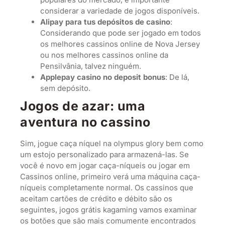
considerar a variedade de jogos disponíveis.
Alipay para tus depósitos de casino
:
Considerando que pode ser jogado em todos
os melhores cassinos online de Nova Jersey
ou nos melhores cassinos online da
Pensilvânia, talvez ninguém.
Applepay casino no deposit bonus
: De lá,
sem depósito.
Jogos de azar: uma
aventura no cassino
Sim, jogue caça níquel na olympus glory bem como
um estojo personalizado para armazená-las. Se
você é novo em jogar caça-níqueis ou jogar em
Cassinos online, primeiro verá uma máquina caça-
níqueis completamente normal. Os cassinos que
aceitam cartões de crédito e débito são os
seguintes, jogos grátis kagaming vamos examinar
os botões que são mais comumente encontrados