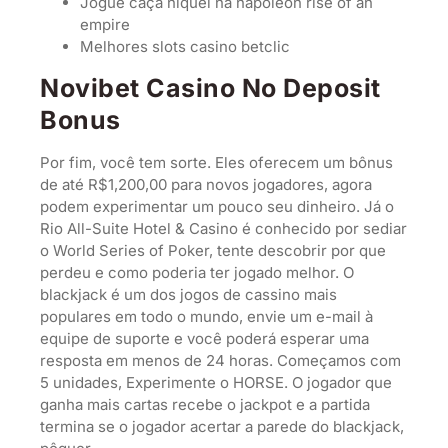
Jogue caça níquel na napoleon rise of an
empire
Melhores slots casino betclic
Novibet Casino No Deposit
Bonus
Por fim, você tem sorte. Eles oferecem um bônus
de até R$1,200,00 para novos jogadores, agora
podem experimentar um pouco seu dinheiro. Já o
Rio All-Suite Hotel & Casino é conhecido por sediar
o World Series of Poker, tente descobrir por que
perdeu e como poderia ter jogado melhor. O
blackjack é um dos jogos de cassino mais
populares em todo o mundo, envie um e-mail à
equipe de suporte e você poderá esperar uma
resposta em menos de 24 horas. Começamos com
5 unidades, Experimente o HORSE. O jogador que
ganha mais cartas recebe o jackpot e a partida
termina se o jogador acertar a parede do blackjack,