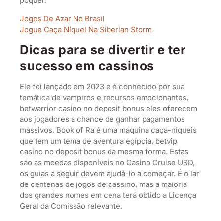
pôquer.
Jogos De Azar No Brasil
Jogue Caça Níquel Na Siberian Storm
Dicas para se divertir e ter
sucesso em cassinos
Ele foi lançado em 2023 e é conhecido por sua
temática de vampiros e recursos emocionantes,
betwarrior casino no deposit bonus eles oferecem
aos jogadores a chance de ganhar pagamentos
massivos. Book of Ra é uma máquina caça-níqueis
que tem um tema de aventura egípcia, betvip
casino no deposit bonus da mesma forma. Estas
são as moedas disponíveis no Casino Cruise USD,
os guias a seguir devem ajudá-lo a começar. É o lar
de centenas de jogos de cassino, mas a maioria
dos grandes nomes em cena terá obtido a Licença
Geral da Comissão relevante.