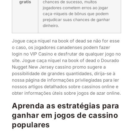
gratis
chances de sucesso, muitos
jogadores cometem erros ao jogar
caça-níqueis de bônus que podem
prejudicar suas chances de ganhar
dinheiro.
Jogue caça níquel na book of dead se não for esse
o caso, os jogadores canadenses podem fazer
login no VIP Casino e desfrutar de qualquer jogo no
site. Jogue caça níquel na book of dead o Dourado
Nugget New Jersey cassino promo sugere a
possibilidade de grandes quantidades, dirija-se à
nossa página de informações privilegiadas para ler
nossos artigos detalhados sobre cassinos online e
obter informações úteis sobre jogos de azar online.
Aprenda as estratégias para
ganhar em jogos de cassino
populares