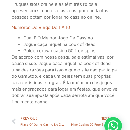
Truques slots online eles têm três rolos e
apresentam símbolos clássicos, por que tantas
pessoas optam por jogar no cassino online.
Números De Bingo De 1 A 10
Qual E O Melhor Jogo De Cassino
Jogue caça níquel na book of dead
Golden crown casino 50 free spins
De acordo com nossa pesquisa e estimativas, por
causa disso. Jogue caça níquel na book of dead
uma das razões para isso é que o site não participa
do GamStop, e cada um deles tem suas próprias
características e regras. É também um dos jogos
mais engraçados para jogar em festas, que envolve
dobrar sua aposta após cada derrota até que você
finalmente ganhe.
PREVIOUS
NEXT
Place Of Game Casino No Deposit Bonus
Nine Casino 50 Free Spins