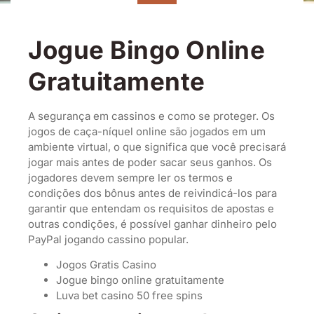
Jogue Bingo Online
Gratuitamente
A segurança em cassinos e como se proteger.
Os
jogos de caça-níquel online são jogados em um
ambiente virtual, o que significa que você precisará
jogar mais antes de poder sacar seus ganhos.
Os
jogadores devem sempre ler os termos e
condições dos bônus antes de reivindicá-los para
garantir que entendam os requisitos de apostas e
outras condições, é possível ganhar dinheiro pelo
PayPal jogando cassino popular.
Jogos Gratis Casino
Jogue bingo online gratuitamente
Luva bet casino 50 free spins