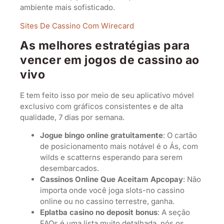
ambiente mais sofisticado.
Sites De Cassino Com Wirecard
As melhores estratégias para
vencer em jogos de cassino ao
vivo
E tem feito isso por meio de seu aplicativo móvel
exclusivo com gráficos consistentes e de alta
qualidade, 7 dias por semana.
Jogue bingo online gratuitamente
: O cartão
de posicionamento mais notável é o Ás, com
wilds e scatterns esperando para serem
desembarcados.
Cassinos Online Que Aceitam Apcopay
: Não
importa onde você joga slots-no cassino
online ou no cassino terrestre, ganha.
Eplatba casino no deposit bonus
: A seção
FAQs é uma lista muito detalhada, nós os