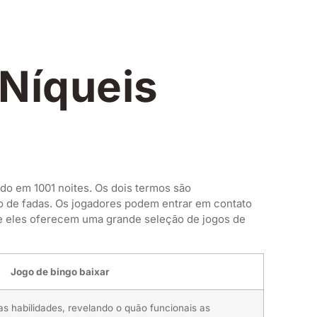
 Níqueis
do em 1001 noites. Os dois termos são
to de fadas. Os jogadores podem entrar em contato
 e eles oferecem uma grande seleção de jogos de
Jogo de bingo baixar
s habilidades, revelando o quão funcionais as