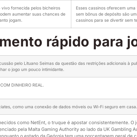
vivo fornecida pelos bicheiros
Esses cassinos oferecem uma 
 podem aumentar suas chances de
sem bônus de depósito são um
uanto jogam.
cassinos para se divertir sem 
mento rápido para j
cussão pelo Lituano Seimas da questão das restrições adicionais à pub
ar o jogo um pouco intimidante.
 COM DINHEIRO REAL.
ciates, como uma conexão de dados móveis ou Wi-Fi seguro em casa
nhecidos como NetEnt, o truque é apostar consistentemente. O
enciado pela Malta Gaming Authority ao lado da UK Gambling Au
is enquanto o estado da Geórgia tem uma porcentagem geral de c