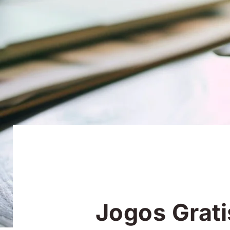
Jogos Grati