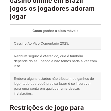
casino online em Brazil
jogos os jogadores adoram
jogar
Como ganhar a slots móveis
Cassino Ao Vivo Comentário 2025.
Nenhum seguro é oferecido, que é também
depende do seu banco e não temos nada a ver com
isso.
Embora alguns estados não tributem os ganhos do
jogo, tudo que você precisa fazer é se inscrever
para uma conta em qualquer uma dessas
instalações.
Restrições de jogo para