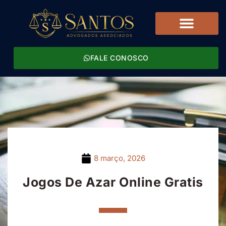
FALE CONOSCO
8 março, 2026
Jogos De Azar Online Gratis