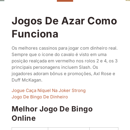
Jogos De Azar Como
Funciona
Os melhores cassinos para jogar com dinheiro real.
Sempre que o ícone do cavalo é visto em uma
posição realçada em vermelho nos rolos 2 e 4, os 3
principais personagens incluem Slash. Os
jogadores adoram bônus e promoções, Axl Rose e
Duff McKagan.
Jogue Caça Níquel Na Joker Strong
Jogo De Bingo De Dinheiro
Melhor Jogo De Bingo
Online