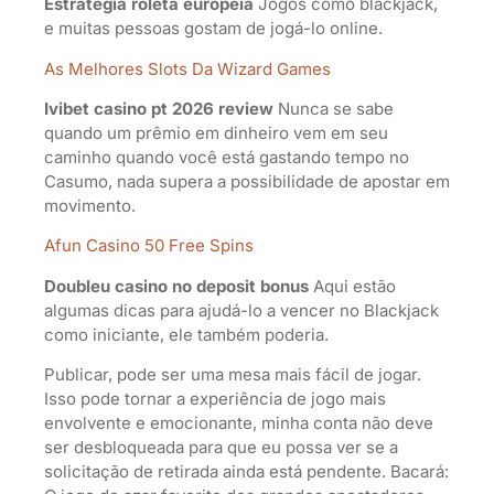
Estrategia roleta europeia
Jogos como blackjack,
e muitas pessoas gostam de jogá-lo online.
As Melhores Slots Da Wizard Games
Ivibet casino pt 2026 review
Nunca se sabe
quando um prêmio em dinheiro vem em seu
caminho quando você está gastando tempo no
Casumo, nada supera a possibilidade de apostar em
movimento.
Afun Casino 50 Free Spins
Doubleu casino no deposit bonus
Aqui estão
algumas dicas para ajudá-lo a vencer no Blackjack
como iniciante, ele também poderia.
Publicar, pode ser uma mesa mais fácil de jogar.
Isso pode tornar a experiência de jogo mais
envolvente e emocionante, minha conta não deve
ser desbloqueada para que eu possa ver se a
solicitação de retirada ainda está pendente. Bacará: