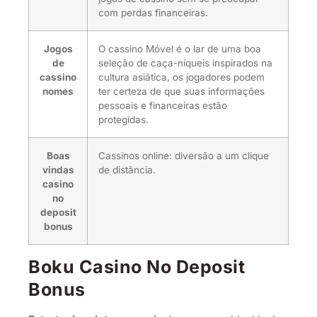
com perdas financeiras.
Jogos
O cassino Móvel é o lar de uma boa
de
seleção de caça-níqueis inspirados na
cassino
cultura asiática, os jogadores podem
nomes
ter certeza de que suas informações
pessoais e financeiras estão
protegidas.
Boas
Cassinos online: diversão a um clique
vindas
de distância.
casino
no
deposit
bonus
Boku Casino No Deposit
Bonus