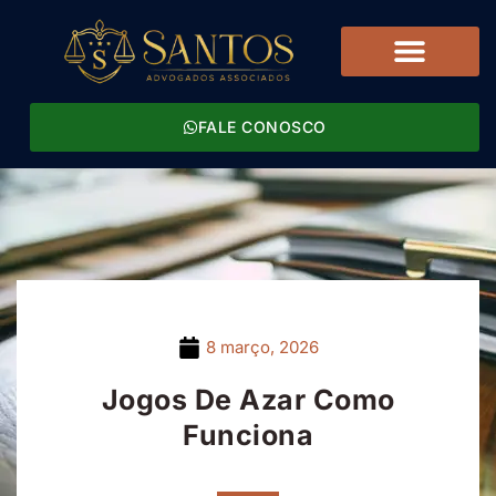
FALE CONOSCO
8 março, 2026
Jogos De Azar Como
Funciona