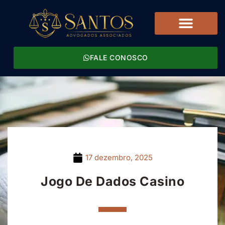
FALE CONOSCO
17 dezembro, 2025
Jogo De Dados Casino